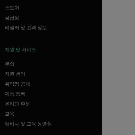
스토어
공급망
리셀러 및 고객 정보
지원 및 서비스
문의
지원 센터
취약점 공개
제품 등록
온라인 주문
교육
웨비나 및 교육 동영상