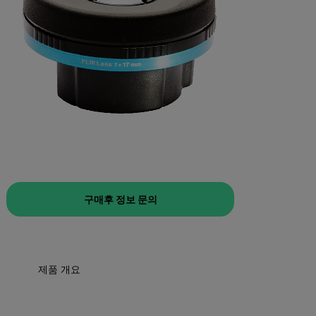
구매후 정보 문의
제품 개요