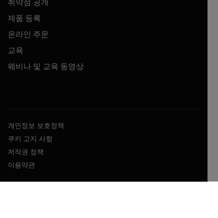
취약점 공개
제품 등록
온라인 주문
교육
웨비나 및 교육 동영상
개인정보 보호정책
쿠키 고지 사항
저작권 정책
이용약관