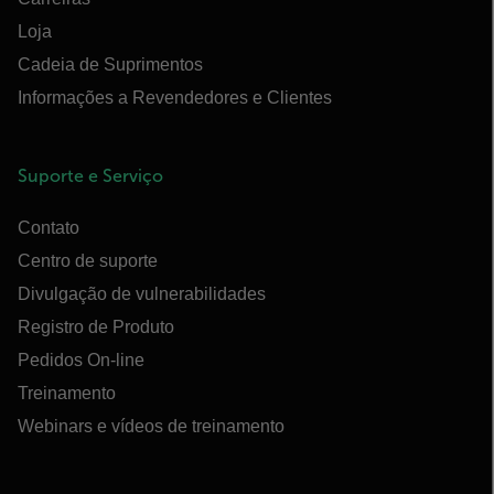
Loja
Cadeia de Suprimentos
Informações a Revendedores e Clientes
Suporte e Serviço
Contato
Centro de suporte
Divulgação de vulnerabilidades
Registro de Produto
Pedidos On-line
Treinamento
Webinars e vídeos de treinamento