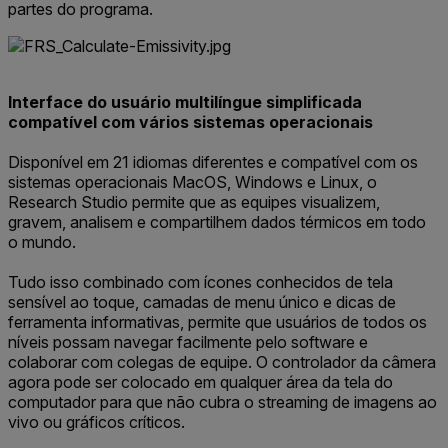
partes do programa.
Interface do usuário multilíngue simplificada
compatível com vários sistemas operacionais
Disponível em 21 idiomas diferentes e compatível com os
sistemas operacionais MacOS, Windows e Linux, o
Research Studio permite que as equipes visualizem,
gravem, analisem e compartilhem dados térmicos em todo
o mundo.
Tudo isso combinado com ícones conhecidos de tela
sensível ao toque, camadas de menu único e dicas de
ferramenta informativas, permite que usuários de todos os
níveis possam navegar facilmente pelo software e
colaborar com colegas de equipe. O controlador da câmera
agora pode ser colocado em qualquer área da tela do
computador para que não cubra o streaming de imagens ao
vivo ou gráficos críticos.