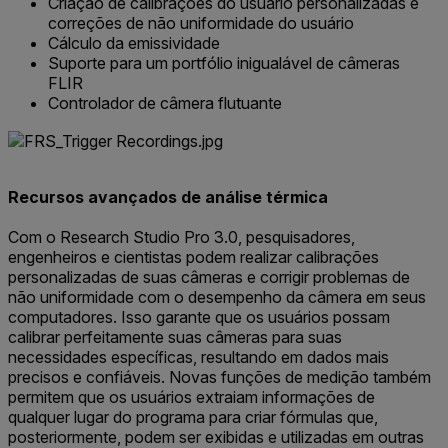
Criação de calibrações do usuário personalizadas e
correções de não uniformidade do usuário
Cálculo da emissividade
Suporte para um portfólio inigualável de câmeras
FLIR
Controlador de câmera flutuante
Recursos avançados de análise térmica
Com o Research Studio Pro 3.0, pesquisadores,
engenheiros e cientistas podem realizar calibrações
personalizadas de suas câmeras e corrigir problemas de
não uniformidade com o desempenho da câmera em seus
computadores. Isso garante que os usuários possam
calibrar perfeitamente suas câmeras para suas
necessidades específicas, resultando em dados mais
precisos e confiáveis. Novas funções de medição também
permitem que os usuários extraiam informações de
qualquer lugar do programa para criar fórmulas que,
posteriormente, podem ser exibidas e utilizadas em outras