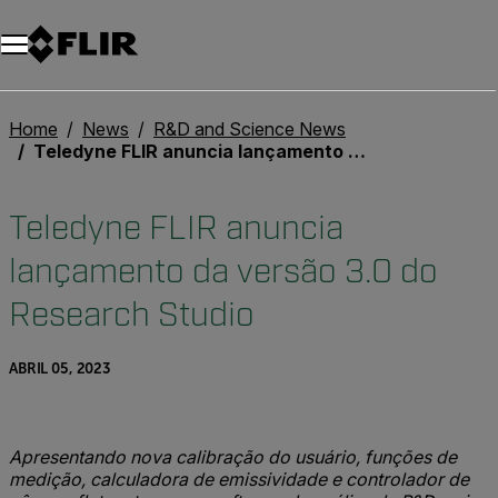
Home
News
R&D and Science News
Teledyne FLIR anuncia lançamento da versão 3.0 do Research Studio
Teledyne FLIR anuncia
lançamento da versão 3.0 do
Research Studio
ABRIL 05, 2023
Apresentando nova calibração do usuário, funções de
medição, calculadora de emissividade e controlador de