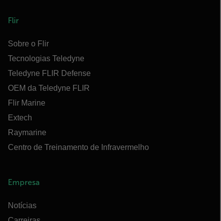
Flir
Sobre o Flir
Tecnologias Teledyne
Teledyne FLIR Defense
OEM da Teledyne FLIR
Flir Marine
Extech
Raymarine
Centro de Treinamento de Infravermelho
Empresa
Notícias
Carreiras