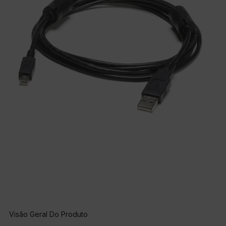
Visão Geral Do Produto