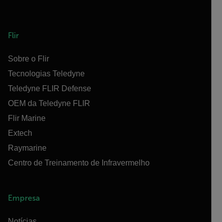
Flir
Sobre o Flir
Tecnologias Teledyne
Teledyne FLIR Defense
OEM da Teledyne FLIR
Flir Marine
Extech
Raymarine
Centro de Treinamento de Infravermelho
Empresa
Notícias