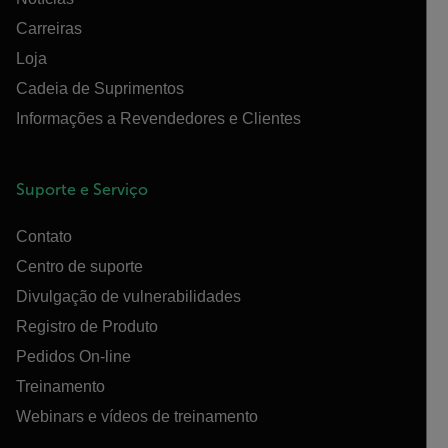
Carreiras
Loja
Cadeia de Suprimentos
Informações a Revendedores e Clientes
Suporte e Serviço
Contato
Centro de suporte
Divulgação de vulnerabilidades
Registro de Produto
Pedidos On-line
Treinamento
Webinars e vídeos de treinamento