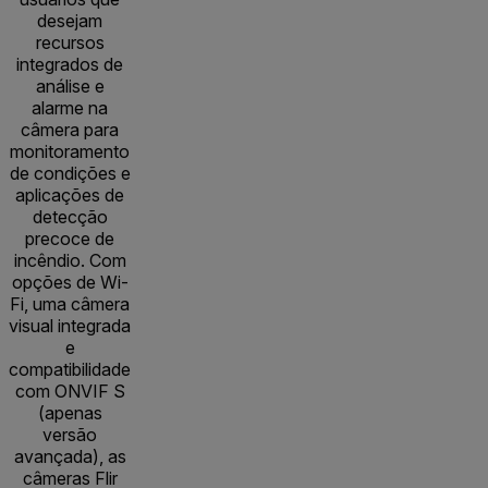
desejam
recursos
integrados de
análise e
alarme na
câmera para
monitoramento
de condições e
aplicações de
detecção
precoce de
incêndio. Com
opções de Wi-
Fi, uma câmera
visual integrada
e
compatibilidade
com ONVIF S
(apenas
versão
avançada), as
câmeras Flir