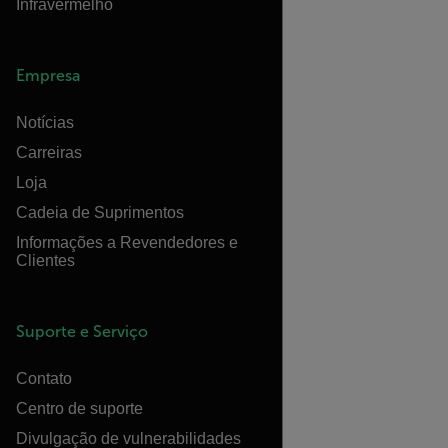
Infravermelho
Empresa
Notícias
Carreiras
Loja
Cadeia de Suprimentos
Informações a Revendedores e
Clientes
Suporte e Serviço
Contato
Centro de suporte
Divulgação de vulnerabilidades