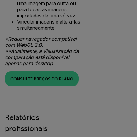
uma imagem para outra ou
para todas as imagens
importadas de uma só vez
Vincular imagens e alterá-las
simultaneamente
*Requer navegador compatível
com WebGL 2.0.
**Atualmente, a Visualização da
comparação está disponível
apenas para desktop.
CONSULTE PREÇOS DO PLANO
Relatórios
profissionais