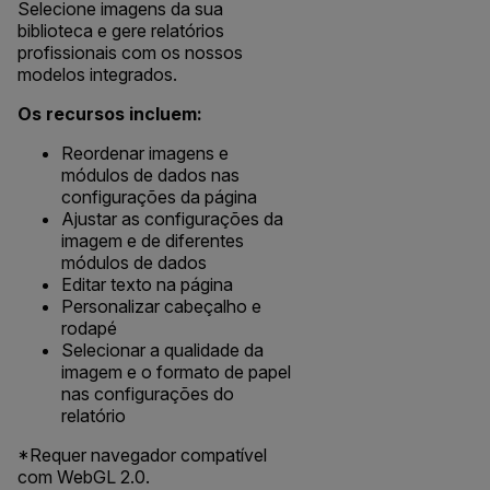
Selecione imagens da sua
biblioteca e gere relatórios
profissionais com os nossos
modelos integrados.
Os recursos incluem:
Reordenar imagens e
módulos de dados nas
configurações da página
Ajustar as configurações da
imagem e de diferentes
módulos de dados
Editar texto na página
Personalizar cabeçalho e
rodapé
Selecionar a qualidade da
imagem e o formato de papel
nas configurações do
relatório
*Requer navegador compatível
com WebGL 2.0.