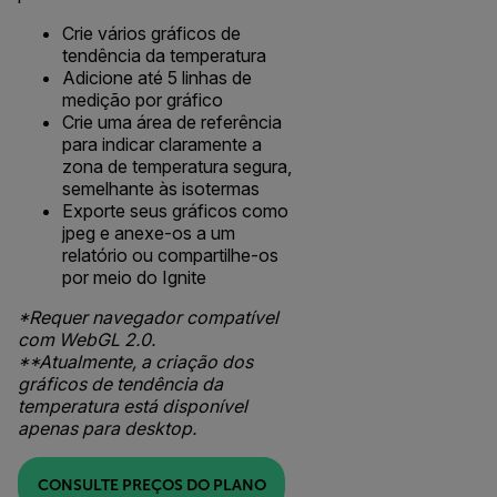
Crie vários gráficos de
tendência da temperatura
Adicione até 5 linhas de
medição por gráfico
Crie uma área de referência
para indicar claramente a
zona de temperatura segura,
semelhante às isotermas
Exporte seus gráficos como
jpeg e anexe-os a um
relatório ou compartilhe-os
por meio do Ignite
*Requer navegador compatível
com WebGL 2.0.
**Atualmente, a criação dos
gráficos de tendência da
temperatura está disponível
apenas para desktop.
CONSULTE PREÇOS DO PLANO