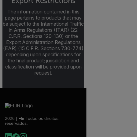
Export Restrictions
The information contained in this
page pertains to products that may
be subject to the International Traffic
in Arms Regulations (ITAR) (22
C.F.R. Sections 120-130) or the
Export Administration Regulations
(EAR) (15 C.F.R. Sections 730-774)
depending upon specifications for
the final product; jurisdiction and
classification will be provided upon
request.
2026 | Flir Todos os direitos
reservados.