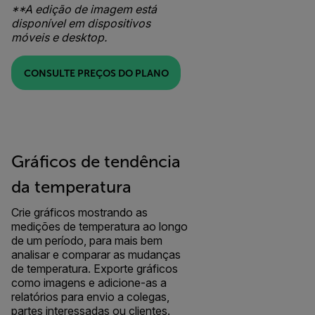
**A edição de imagem está
disponível em dispositivos
móveis e desktop.
CONSULTE PREÇOS DO PLANO
Gráficos de tendência
da temperatura
Crie gráficos mostrando as
medições de temperatura ao longo
de um período, para mais bem
analisar e comparar as mudanças
de temperatura. Exporte gráficos
como imagens e adicione-as a
relatórios para envio a colegas,
partes interessadas ou clientes.