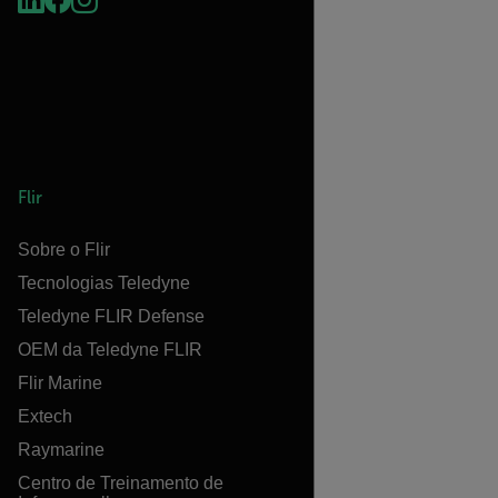
Flir
Sobre o Flir
Tecnologias Teledyne
Teledyne FLIR Defense
OEM da Teledyne FLIR
Flir Marine
Extech
Raymarine
Centro de Treinamento de