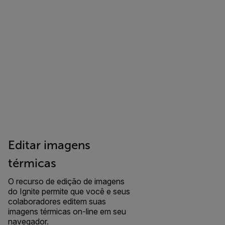
Editar imagens
térmicas
O recurso de edição de imagens
do Ignite permite que você e seus
colaboradores editem suas
imagens térmicas on-line em seu
navegador.