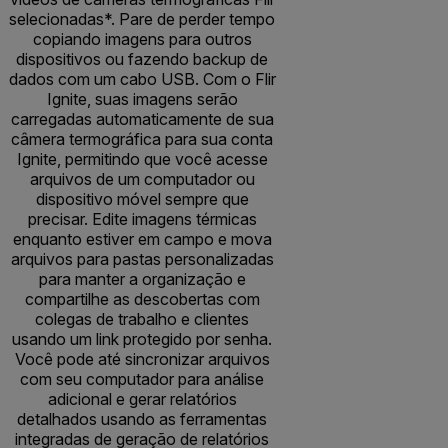
selecionadas*. Pare de perder tempo
copiando imagens para outros
dispositivos ou fazendo backup de
dados com um cabo USB. Com o Flir
Ignite, suas imagens serão
carregadas automaticamente de sua
câmera termográfica para sua conta
Ignite, permitindo que você acesse
arquivos de um computador ou
dispositivo móvel sempre que
precisar. Edite imagens térmicas
enquanto estiver em campo e mova
arquivos para pastas personalizadas
para manter a organização e
compartilhe as descobertas com
colegas de trabalho e clientes
usando um link protegido por senha.
Você pode até sincronizar arquivos
com seu computador para análise
adicional e gerar relatórios
detalhados usando as ferramentas
integradas de geração de relatórios