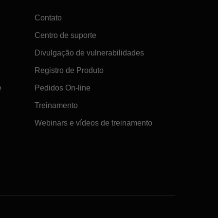
Contato
Centro de suporte
Divulgação de vulnerabilidades
Registro de Produto
e
Pedidos On-line
Treinamento
Webinars e vídeos de treinamento