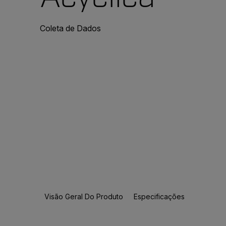
Coleta de Dados
Visão Geral Do Produto
Especificações