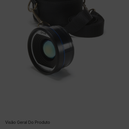
Visão Geral Do Produto