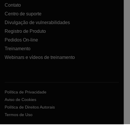
Contato
Centro de suporte
Divulgação de vulnerabilidades
Registro de Produto
Pedidos On-line
Treinamento
Webinars e vídeos de treinamento
Política de Privacidade
Aviso de Cookies
Política de Direitos Autorais
Termos de Uso