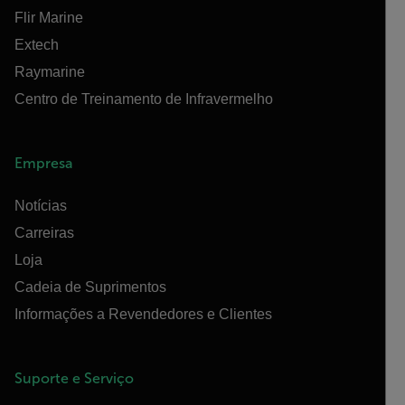
Flir Marine
Extech
Raymarine
Centro de Treinamento de Infravermelho
Empresa
Notícias
Carreiras
Loja
Cadeia de Suprimentos
Informações a Revendedores e Clientes
Suporte e Serviço