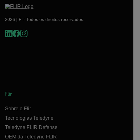
2026 | Flir Todos os direitos reservados.
Flir
Sobre o Flir
Tecnologias Teledyne
Teledyne FLIR Defense
OEM da Teledyne FLIR