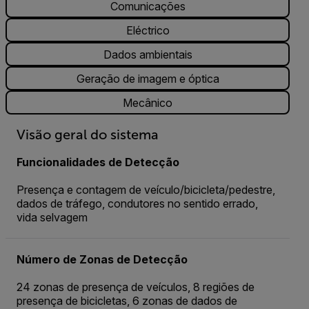
Comunicações
Eléctrico
Dados ambientais
Geração de imagem e óptica
Mecânico
Visão geral do sistema
Funcionalidades de Detecção
Presença e contagem de veículo/bicicleta/pedestre,
dados de tráfego, condutores no sentido errado,
vida selvagem
Número de Zonas de Detecção
24 zonas de presença de veículos, 8 regiões de
presença de bicicletas, 6 zonas de dados de