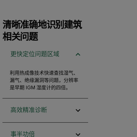
清晰准确地识别建筑
相关问题
更快定位问题区域
利用热成像技术快速查找湿气、
漏气、绝缘漏洞等问题，分辨率
是早期 IGM 湿度计的四倍。
高效精准诊断
事半功倍