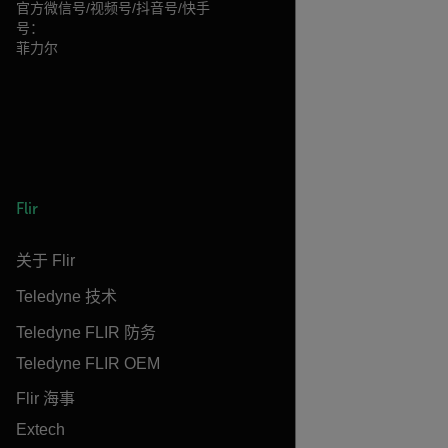
官方微信号/视频号/抖音号/快手
号：
菲力尔
Flir
关于 Flir
Teledyne 技术
Teledyne FLIR 防务
Teledyne FLIR OEM
Flir 海事
Extech