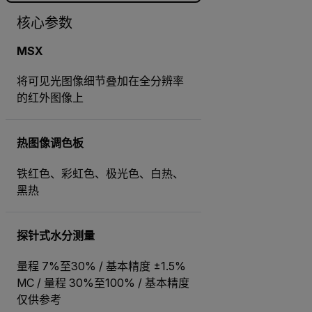
核心参数
MSX
将可见光图像细节叠加在全分辨率
的红外图像上
热图像调色板
铁红色、彩虹色、极光色、白热、
黑热
探针式水分测量
量程 7%至30% / 基本精度 ±1.5%
MC / 量程 30%至100% / 基本精度
仅供参考