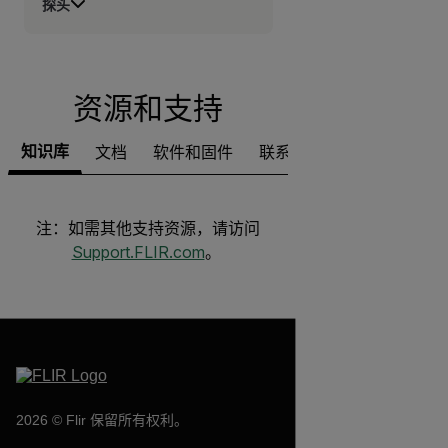
探头
资源和支持
知识库
文档
软件和固件
联系支持
注：如需其他支持资源，请访问
Support.FLIR.com
。
2026 © Flir 保留所有权利。