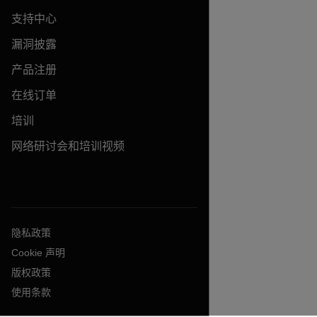
支持中心
漏洞披露
产品注册
在线订单
培训
网络研讨会和培训视频
隐私政策
Cookie 声明
版权政策
使用条款