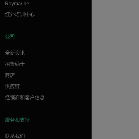
Raymarine
红外培训中心
公司
全新资讯
招贤纳士
商店
供应链
经销商和客户信息
服务和支持
联系我们