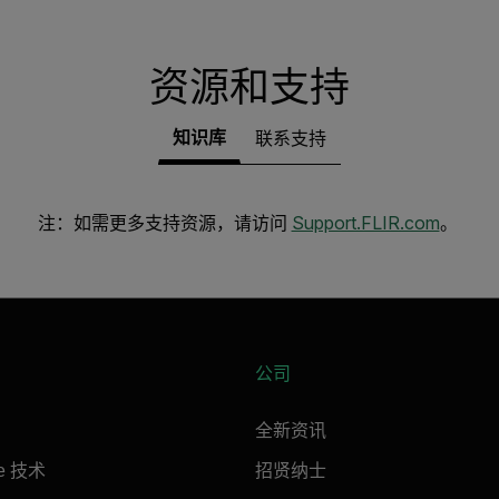
资源和支持
知识库
联系支持
注：如需更多支持资源，请访问
Support.FLIR.com
。
公司
全新资讯
ne 技术
招贤纳士