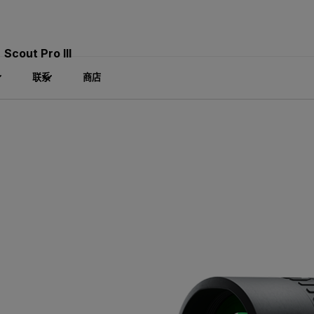
Scout Pro III
联系
商店