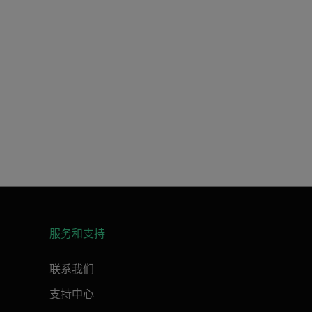
服务和支持
联系我们
支持中心