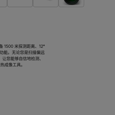
 1500 米探测距离、12°
像功能。无论您是扫描偏远
见性，让您能够自信地检测、
的热成像工具。