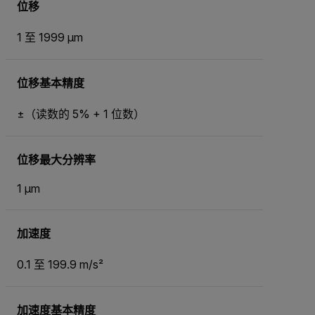
位移
1 至 1999 µm
位移基本精度
±（读数的 5% + 1 位数）
位移最大分辨率
1 µm
加速度
0.1 至 199.9 m/s²
加速度基本精度