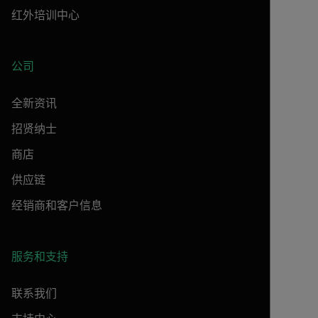
红外培训中心
公司
全新资讯
招贤纳士
商店
供应链
经销商和客户信息
服务和支持
联系我们