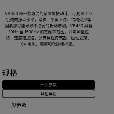
VB450 是一款方便的紧凑型振动计，可测量工业
机械的振动水平。错位、平衡不佳、结构受损等
因素都可能导致不必要的振动增加。VB450 具有
10Hz 至 1500Hz 的宽频率范围，并可测量位
移、速度和加速。配有远程传感器、磁性支架、
9V 电池、腕带和软质便携箱。
规格
一般参数
其他详情
一般参数