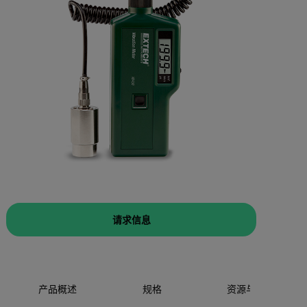
请求信息
产品概述
规格
资源与支持