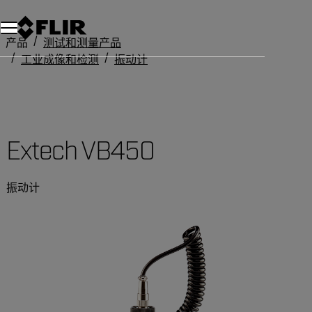
产品
测试和测量产品
工业成像和检测
振动计
Extech VB450
Extech VB450
振动计