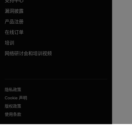
支持中心
漏洞披露
产品注册
在线订单
培训
网络研讨会和培训视频
隐私政策
Cookie 声明
版权政策
使用条款