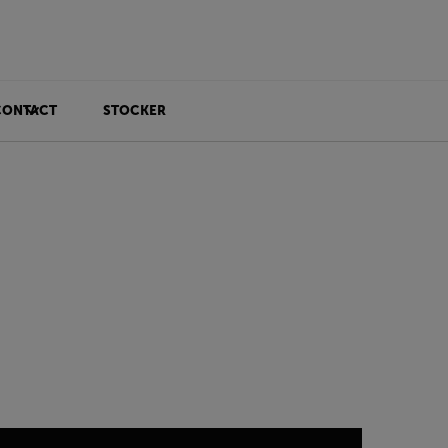
CONTACT
STOCKER