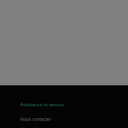
Assistance et service
Nous contacter