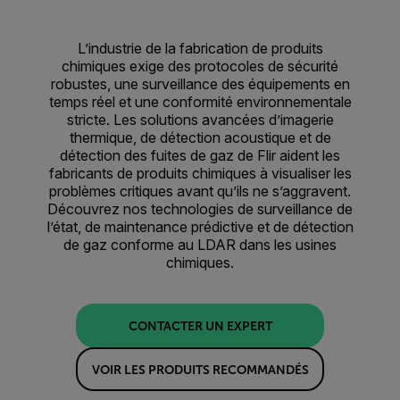
L’industrie de la fabrication de produits
chimiques exige des protocoles de sécurité
robustes, une surveillance des équipements en
temps réel et une conformité environnementale
stricte. Les solutions avancées d’imagerie
thermique, de détection acoustique et de
détection des fuites de gaz de Flir aident les
fabricants de produits chimiques à visualiser les
problèmes critiques avant qu’ils ne s’aggravent.
Découvrez nos technologies de surveillance de
l’état, de maintenance prédictive et de détection
de gaz conforme au LDAR dans les usines
chimiques.
CONTACTER UN EXPERT
VOIR LES PRODUITS RECOMMANDÉS