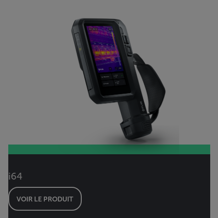
i64
VOIR LE PRODUIT