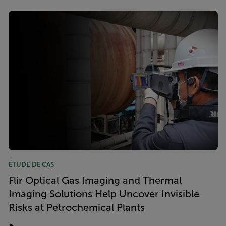
ÉTUDE DE CAS
Flir Optical Gas Imaging and Thermal
Imaging Solutions Help Uncover Invisible
Risks at Petrochemical Plants