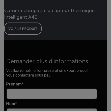
Caméra compacte à capteur thermique
intelligent A40
VOIR LE PRODUIT
Demander plus d’informations
Veuillez remplir le formulaire et un expert produit
vous contactera sous peu.
Prénom
Nom