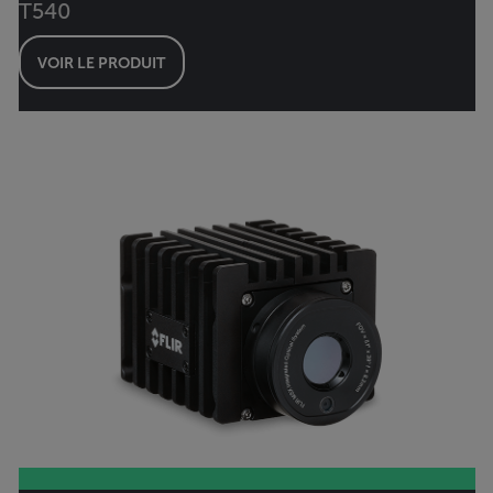
T540
VOIR LE PRODUIT