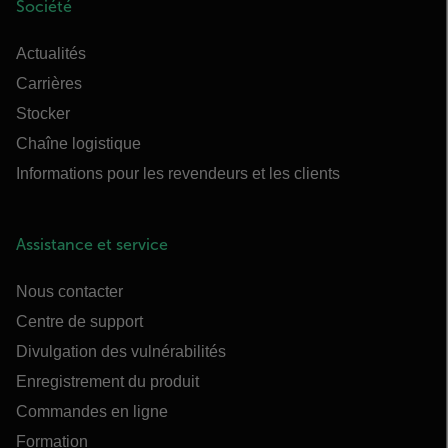
Société
Actualités
Carrières
Stocker
Chaîne logistique
Informations pour les revendeurs et les clients
Assistance et service
Nous contacter
Centre de support
Divulgation des vulnérabilités
Enregistrement du produit
Commandes en ligne
Formation