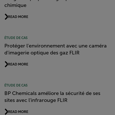
chimique
READ MORE
ÉTUDE DE CAS
Protéger l'environnement avec une caméra
d'imagerie optique des gaz FLIR
READ MORE
ÉTUDE DE CAS
BP Chemicals améliore la sécurité de ses
sites avec l'infrarouge FLIR
READ MORE