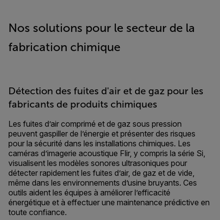
Nos solutions pour le secteur de la
fabrication chimique
Détection des fuites d'air et de gaz pour les
fabricants de produits chimiques
Les fuites d’air comprimé et de gaz sous pression
peuvent gaspiller de l’énergie et présenter des risques
pour la sécurité dans les installations chimiques. Les
caméras d’imagerie acoustique Flir, y compris la série Si,
visualisent les modèles sonores ultrasoniques pour
détecter rapidement les fuites d’air, de gaz et de vide,
même dans les environnements d’usine bruyants. Ces
outils aident les équipes à améliorer l’efficacité
énergétique et à effectuer une maintenance prédictive en
toute confiance.