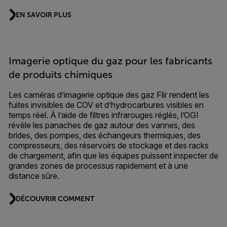
EN SAVOIR PLUS
Imagerie optique du gaz pour les fabricants
de produits chimiques
Les caméras d’imagerie optique des gaz Flir rendent les
fuites invisibles de COV et d’hydrocarbures visibles en
temps réel. À l’aide de filtres infrarouges réglés, l’OGI
révèle les panaches de gaz autour des vannes, des
brides, des pompes, des échangeurs thermiques, des
compresseurs, des réservoirs de stockage et des racks
de chargement, afin que les équipes puissent inspecter de
grandes zones de processus rapidement et à une
distance sûre.
DÉCOUVRIR COMMENT