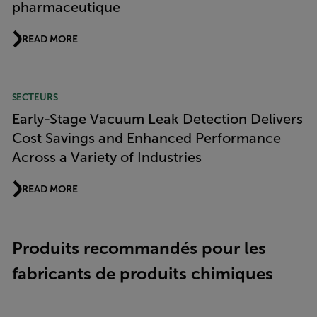
pharmaceutique
READ MORE
SECTEURS
Early-Stage Vacuum Leak Detection Delivers
Cost Savings and Enhanced Performance
Across a Variety of Industries
READ MORE
Produits recommandés pour les
fabricants de produits chimiques