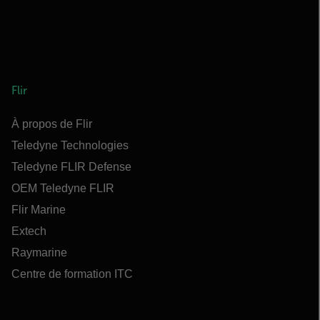
Flir
À propos de Flir
Teledyne Technologies
Teledyne FLIR Defense
OEM Teledyne FLIR
Flir Marine
Extech
Raymarine
Centre de formation ITC