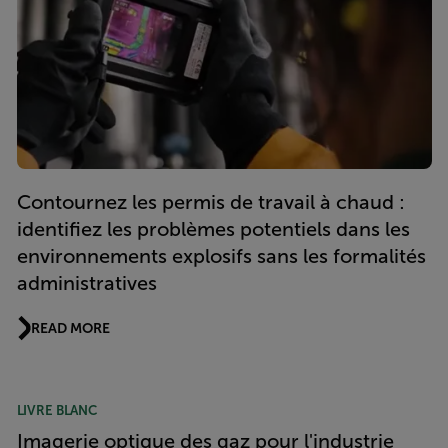
Contournez les permis de travail à chaud :
identifiez les problèmes potentiels dans les
environnements explosifs sans les formalités
administratives
READ MORE
LIVRE BLANC
Imagerie optique des gaz pour l'industrie