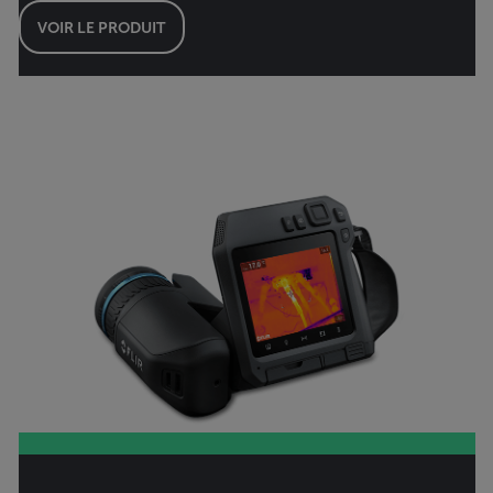
VOIR LE PRODUIT