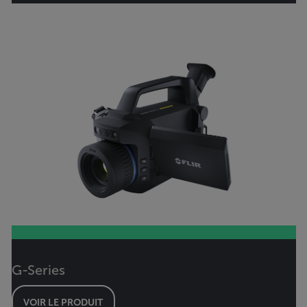
G-Series
VOIR LE PRODUIT