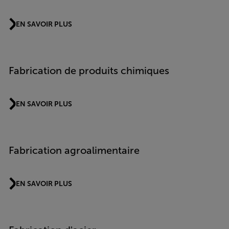
EN SAVOIR PLUS
Fabrication de produits chimiques
EN SAVOIR PLUS
Fabrication agroalimentaire
EN SAVOIR PLUS