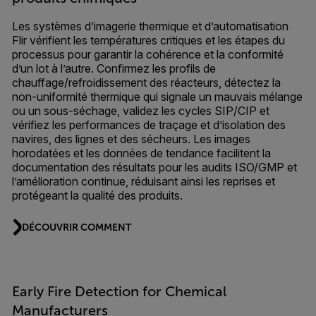
Les systèmes d’imagerie thermique et d’automatisation
Flir vérifient les températures critiques et les étapes du
processus pour garantir la cohérence et la conformité
d’un lot à l’autre. Confirmez les profils de
chauffage/refroidissement des réacteurs, détectez la
non-uniformité thermique qui signale un mauvais mélange
ou un sous-séchage, validez les cycles SIP/CIP et
vérifiez les performances de traçage et d’isolation des
navires, des lignes et des sécheurs. Les images
horodatées et les données de tendance facilitent la
documentation des résultats pour les audits ISO/GMP et
l’amélioration continue, réduisant ainsi les reprises et
protégeant la qualité des produits.
DÉCOUVRIR COMMENT
Early Fire Detection for Chemical
Manufacturers