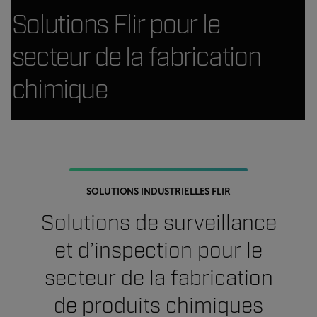
Solutions Flir pour le
secteur de la fabrication
chimique
SOLUTIONS INDUSTRIELLES FLIR
Solutions de surveillance
et d’inspection pour le
secteur de la fabrication
de produits chimiques