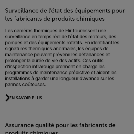
Surveillance de l’état des équipements pour
les fabricants de produits chimiques
Les caméras thermiques de Flir fournissent une
surveillance en temps réel de l’état des moteurs, des
pompes et des équipements rotatifs. En identifiant les
signatures thermiques anormales, les équipes de
maintenance peuvent prévenir les défaillances et
prolonger la durée de vie des actifs. Ces outils
d’inspection infrarouge prennent en charge les
programmes de maintenance prédictive et aident les
installations à garder une longueur d’avance sur les
pannes coûteuses.
EN SAVOIR PLUS
Assurance qualité pour les fabricants de
produits chimiques