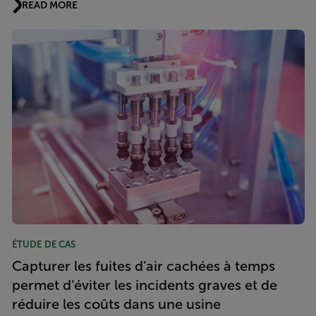
READ MORE
ÉTUDE DE CAS
Capturer les fuites d’air cachées à temps
permet d’éviter les incidents graves et de
réduire les coûts dans une usine