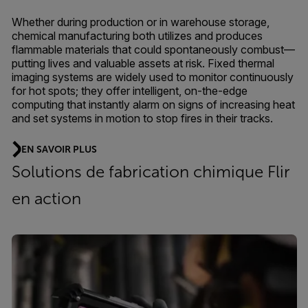
Whether during production or in warehouse storage,
chemical manufacturing both utilizes and produces
flammable materials that could spontaneously combust—
putting lives and valuable assets at risk. Fixed thermal
imaging systems are widely used to monitor continuously
for hot spots; they offer intelligent, on-the-edge
computing that instantly alarm on signs of increasing heat
and set systems in motion to stop fires in their tracks.
EN SAVOIR PLUS
Solutions de fabrication chimique Flir
en action