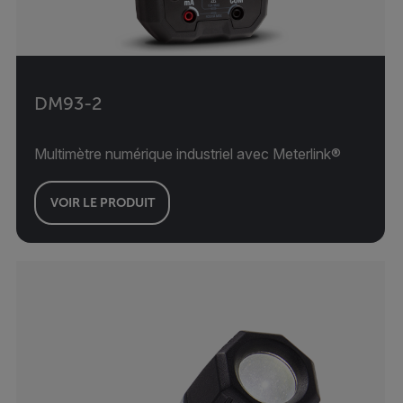
DM93-2
Multimètre numérique industriel avec Meterlink®
VOIR LE PRODUIT