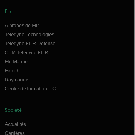
Flir
À propos de Flir
Teledyne Technologies
Teledyne FLIR Defense
OEM Teledyne FLIR
Flir Marine
Extech
Raymarine
Centre de formation ITC
Société
Actualités
Carrières