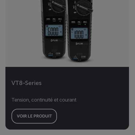
VT8-Series
Tension, continuité et courant
VOIR LE PRODUIT