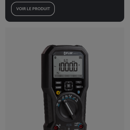
VOIR LE PRODUIT