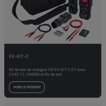
EV-KIT-2
Kit de test de chargeur Flir EV-KIT-2 EV avec
EV45-T2, DM286 et fils de test
VOIR LE PRODUIT