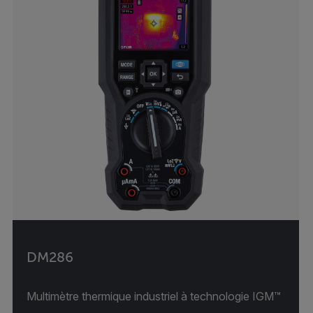
DM286
Multimètre thermique industriel à technologie IGM™