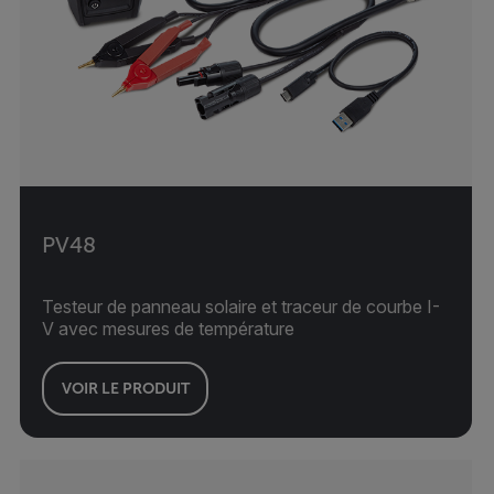
PV48
Testeur de panneau solaire et traceur de courbe I-
V avec mesures de température
VOIR LE PRODUIT