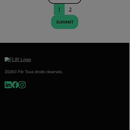
1
2
SUIVANT
2026© Flir Tous droits réservés.