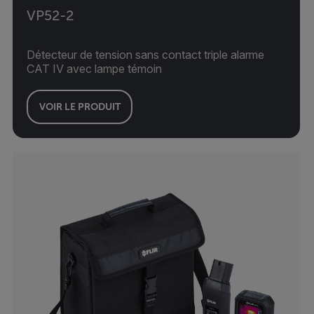
VP52-2
Détecteur de tension sans contact triple alarme
CAT IV avec lampe témoin
VOIR LE PRODUIT