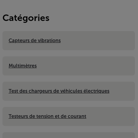
Catégories
Capteurs de vibrations
Multimètres
Test des chargeurs de véhicules électriques
Testeurs de tension et de courant