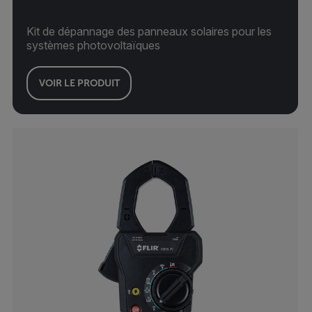
Kit de dépannage des panneaux solaires pour les
systèmes photovoltaïques
VOIR LE PRODUIT