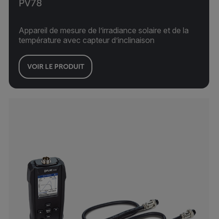
PV78
Appareil de mesure de l’irradiance solaire et de la
température avec capteur d’inclinaison
VOIR LE PRODUIT