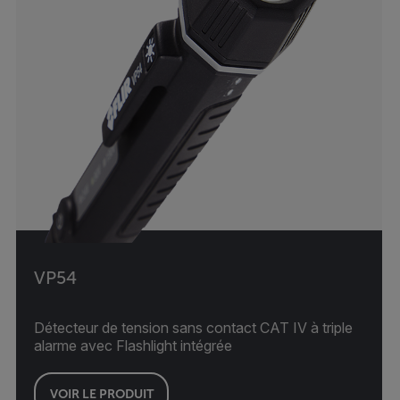
VP54
Détecteur de tension sans contact CAT IV à triple
alarme avec Flashlight intégrée
VOIR LE PRODUIT