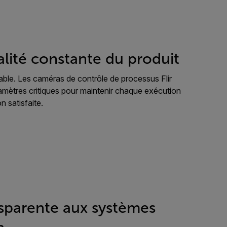
alité constante du produit
ble. Les caméras de contrôle de processus Flir
mètres critiques pour maintenir chaque exécution
n satisfaite.
nsparente aux systèmes