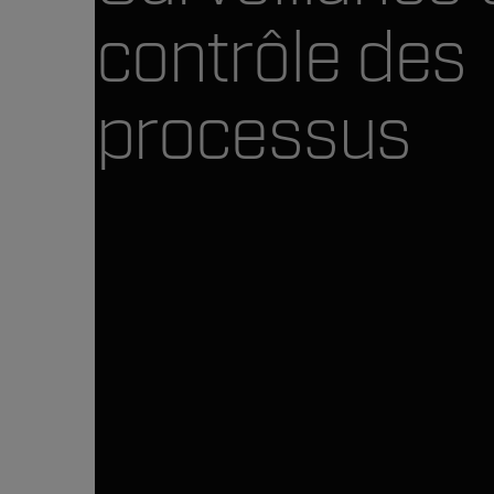
contrôle des
processus