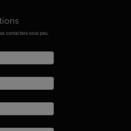
tions
vous contactera sous peu.