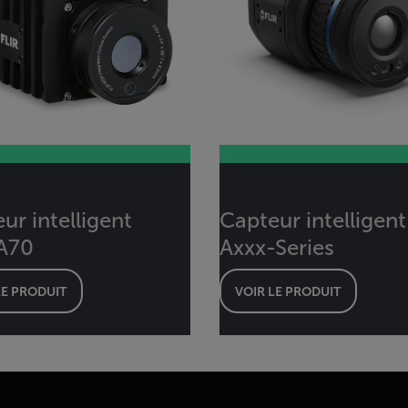
ur intelligent
Capteur intelligent
A70
Axxx-Series
LE PRODUIT
VOIR LE PRODUIT