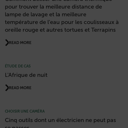
pour trouver la meilleure distance de
lampe de lavage et la meilleure
température de l’eau pour les coulisseaux à
oreille rouge et autres tortues et Terrapins
READ MORE
ÉTUDE DE CAS
L'Afrique de nuit
READ MORE
CHOISIR UNE CAMÉRA
Cinq outils dont un électricien ne peut pas
se passer