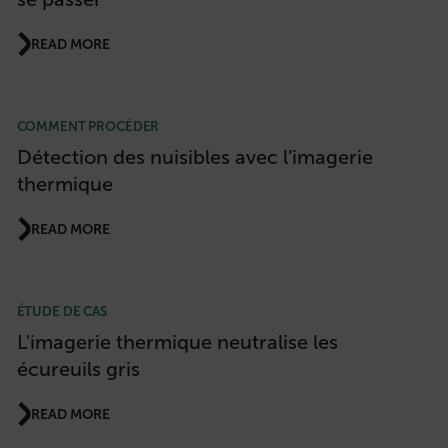
READ MORE
COMMENT PROCÉDER
Détection des nuisibles avec l’imagerie
thermique
READ MORE
ÉTUDE DE CAS
L'imagerie thermique neutralise les
écureuils gris
READ MORE