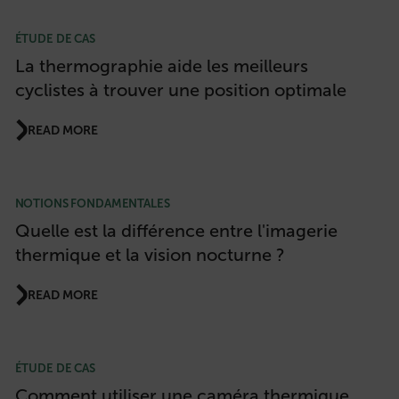
ÉTUDE DE CAS
La thermographie aide les meilleurs
cyclistes à trouver une position optimale
READ MORE
NOTIONS FONDAMENTALES
Quelle est la différence entre l'imagerie
thermique et la vision nocturne ?
READ MORE
ÉTUDE DE CAS
Comment utiliser une caméra thermique