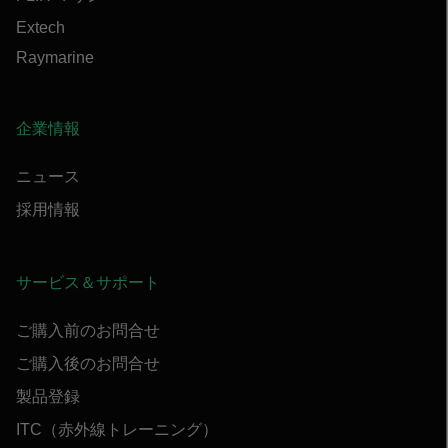
Extech
Raymarine
企業情報
ニュース
採用情報
サービス＆サポート
ご購入前のお問合せ
ご購入後のお問合せ
製品登録
ITC（赤外線トレーニング）