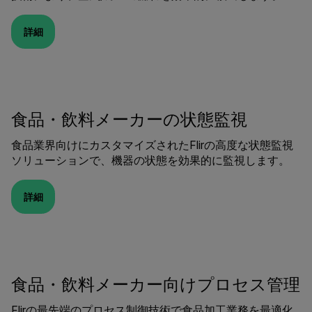
詳細
食品・飲料メーカーの状態監視
食品業界向けにカスタマイズされたFlirの高度な状態監視
ソリューションで、機器の状態を効果的に監視します。
詳細
食品・飲料メーカー向けプロセス管理
Flirの最先端のプロセス制御技術で食品加工業務を最適化