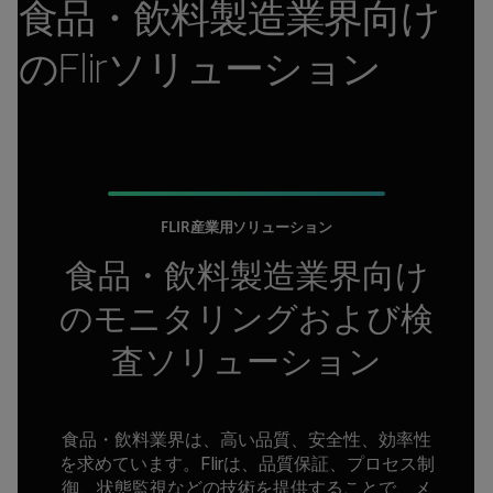
食品・飲料製造業界向け
のFlirソリューション
FLIR産業用ソリューション
食品・飲料製造業界向け
のモニタリングおよび検
査ソリューション
食品・飲料業界は、高い品質、安全性、効率性
を求めています。Flirは、品質保証、プロセス制
御、状態監視などの技術を提供することで、メ