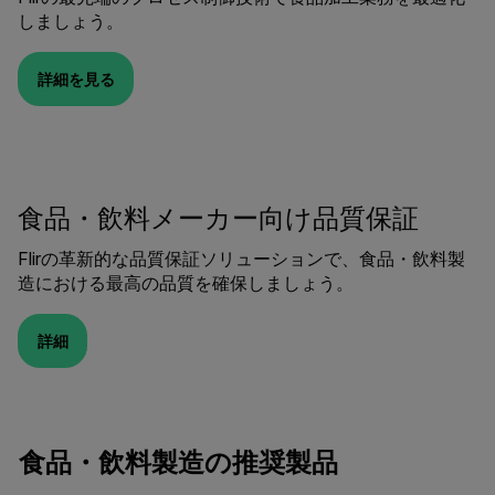
しましょう。
詳細を見る
食品・飲料メーカー向け品質保証
Flirの革新的な品質保証ソリューションで、食品・飲料製
造における最高の品質を確保しましょう。
詳細
食品・飲料製造の推奨製品