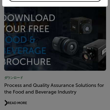
ダウンロード
Process and Quality Assurance Solutions for
the Food and Beverage Industry
READ MORE