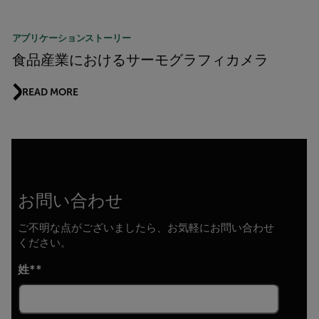
アプリケーションストーリー
食品産業におけるサーモグラフィカメラ
READ MORE
お問い合わせ
ご不明な点がございましたら、お気軽にお問い合わせ
ください。
姓*