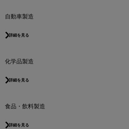
自動車製造
詳細を見る
化学品製造
詳細を見る
食品・飲料製造
詳細を見る