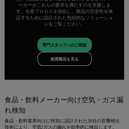
ーカーがこれらの要求を満たすのを支援しま
す。生産プロセスを強化し、製品の完全性を保
証するために設計された包括的なソリューショ
ンをご覧ください。
専門スタッフへのご相談
推奨製品を見る
食品・飲料メーカー向け空気・ガス漏
れ検知
食品・飲料業界向けに特別に設計された当社の音響検出
技術により、空気/ガスの漏れを効率的に検出します。