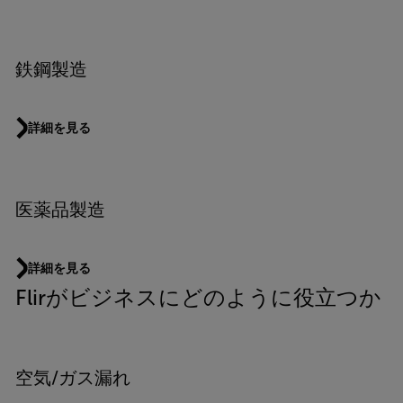
鉄鋼製造
詳細を見る
医薬品製造
詳細を見る
Flirがビジネスにどのように役立つか
空気/ガス漏れ