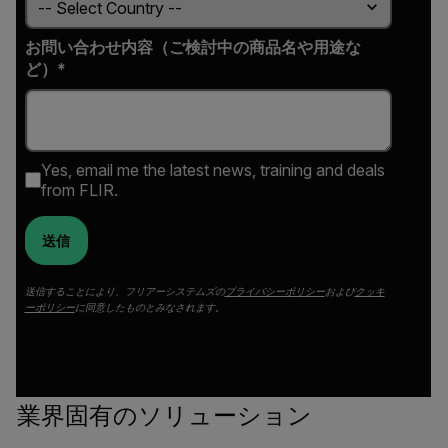
お問い合わせ内容（ご検討中の商品名や用途な
ど）*
Yes, email me the latest news, training and deals
from FLIR.
送信
送信することにより、フリアーシステムズの
プライバシーポリシー
および
クッキ
ーポリシー
に同意したものとみなされます。
業界固有のソリューション