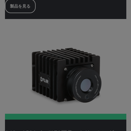
製品を見る