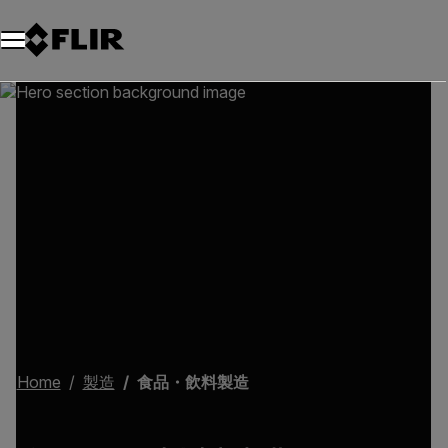
Home
製造
食品・飲料製造