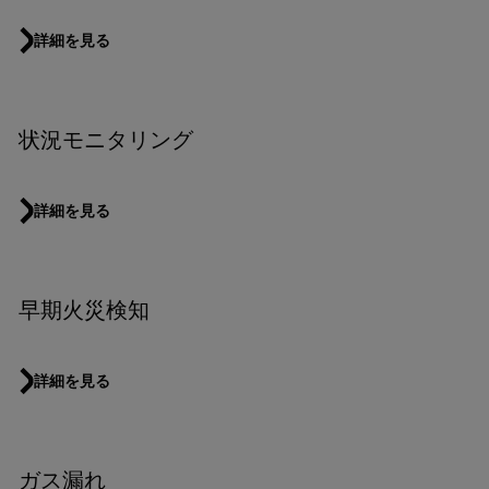
詳細を見る
状況モニタリング
詳細を見る
早期火災検知
詳細を見る
ガス漏れ