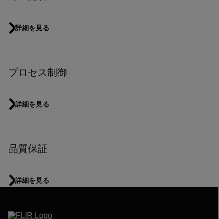
詳細を見る
プロセス制御
詳細を見る
品質保証
詳細を見る