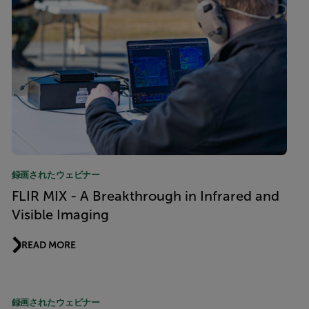
録画されたウェビナー
FLIR MIX - A Breakthrough in Infrared and
Visible Imaging
READ MORE
録画されたウェビナー