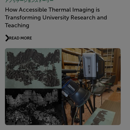
アプリケーションストーリー
How Accessible Thermal Imaging is
Transforming University Research and
Teaching
READ MORE