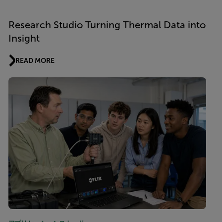
Research Studio Turning Thermal Data into
Insight
READ MORE