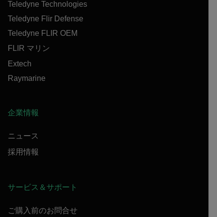
Teledyne Technologies
Teledyne Flir Defense
Teledyne FLIR OEM
FLIR マリン
Extech
Raymarine
企業情報
ニュース
採用情報
サービス＆サポート
ご購入前のお問合せ