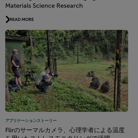
Materials Science Research
READ MORE
アプリケーションストーリー
Flirのサーマルカメラ、心理学者による温度