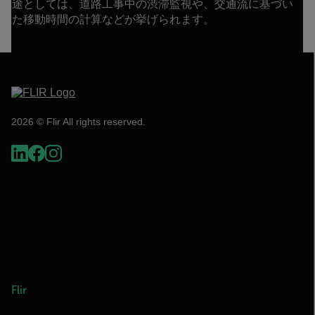
途としては、道路工事中の渋滞監視や、交通流に基づい
た移動時間の計算などが挙げられます。
2026 © Flir All rights reserved.
Flir