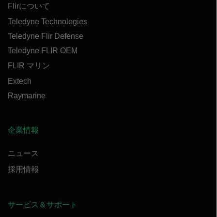
Flirについて
Teledyne Technologies
Teledyne Flir Defense
Teledyne FLIR OEM
FLIR マリン
Extech
Raymarine
企業情報
ニュース
採用情報
サービス＆サポート