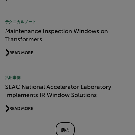
テクニカルノート
Maintenance Inspection Windows on
Transformers
READ MORE
活用事例
SLAC National Accelerator Laboratory
Implements IR Window Solutions
READ MORE
前の