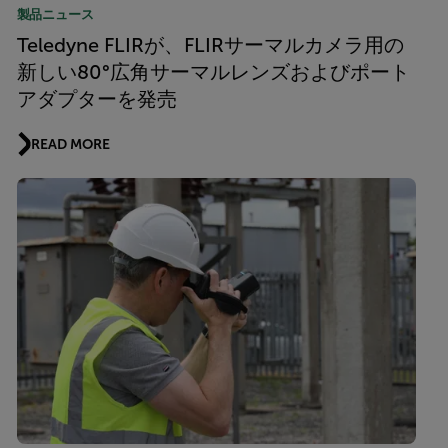
製品ニュース
Teledyne FLIRが、FLIRサーマルカメラ用の
新しい80°広角サーマルレンズおよびポート
アダプターを発売
READ MORE