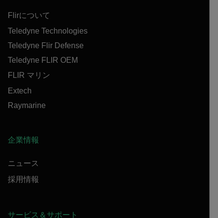
Flirについて
Teledyne Technologies
Teledyne Flir Defense
Teledyne FLIR OEM
FLIR マリン
Extech
Raymarine
企業情報
ニュース
採用情報
サービス＆サポート