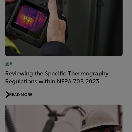
原理
Reviewing the Specific Thermography
Regulations within NFPA 70B 2023
READ MORE