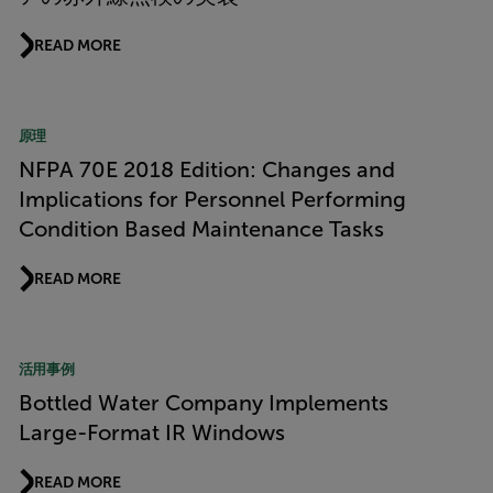
READ MORE
原理
NFPA 70E 2018 Edition: Changes and
Implications for Personnel Performing
Condition Based Maintenance Tasks
READ MORE
活用事例
Bottled Water Company Implements
Large-Format IR Windows
READ MORE