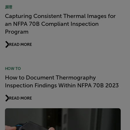
原理
Capturing Consistent Thermal Images for
an NFPA 70B Compliant Inspection
Program
READ MORE
HOW TO
How to Document Thermography
Inspection Findings Within NFPA 70B 2023
READ MORE