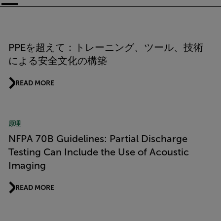
Article Listing
PPEを超えて：トレーニング、ツール、技術
による安全文化の構築
READ MORE
原理
NFPA 70B Guidelines: Partial Discharge
Testing Can Include the Use of Acoustic
Imaging
READ MORE