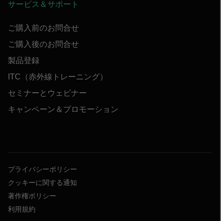
サービス＆サポート
ご購入前のお問合せ
ご購入後のお問合せ
製品登録
ITC（赤外線トレーニング）
セミナーとウェビナー
キャンペーン＆プロモーション
プライバシーポリシー
クッキーに関する通知
著作権ポリシー
利用規約