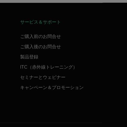
サービス＆サポート
ご購入前のお問合せ
ご購入後のお問合せ
製品登録
ITC（赤外線トレーニング）
セミナーとウェビナー
キャンペーン＆プロモーション