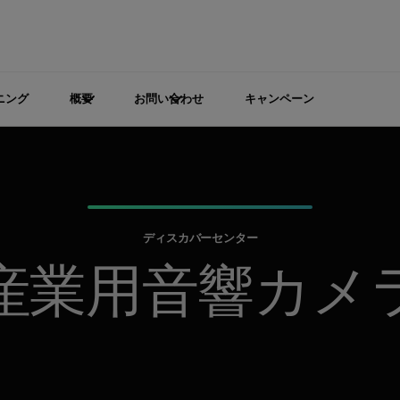
ニング
概要
お問い合わせ
キャンペーン
ディスカバーセンター
産業用音響カメ