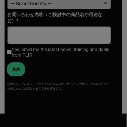
お問い合わせ内容（ご検討中の商品名や用途な
ど）*
Yes, email me the latest news, training and deals
from FLIR.
送信
送信することにより、フリアーシステムズの
プライバシーポリシー
および
クッキ
ーポリシー
に同意したものとみなされます。