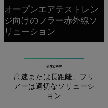
オープンエアテストレン
ジ向けのフラー赤外線ソ
リューション
研究と科学
高速または長距離、フリ
アーは適切なソリューシ
ョン