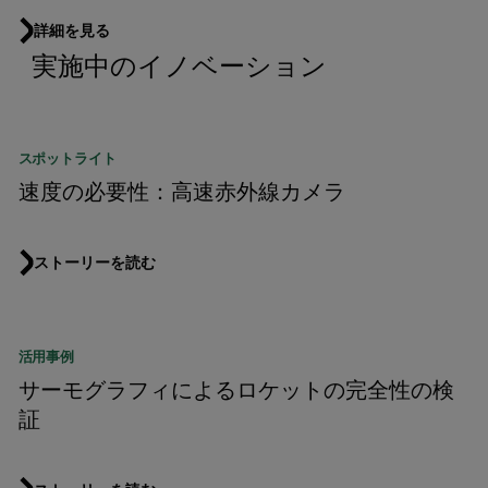
詳細を見る
実施中のイノベーション
スポットライト
速度の必要性：高速赤外線カメラ
ストーリーを読む
活用事例
サーモグラフィによるロケットの完全性の検
証