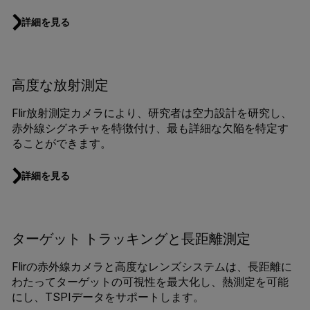
詳細を見る
高度な放射測定
Flir放射測定カメラにより、研究者は空力設計を研究し、
赤外線シグネチャを特徴付け、最も詳細な欠陥を特定す
ることができます。
詳細を見る
ターゲット トラッキングと長距離測定
Flirの赤外線カメラと高度なレンズシステムは、長距離に
わたってターゲットの可視性を最大化し、熱測定を可能
にし、TSPIデータをサポートします。