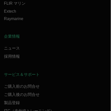
FLIR マリン
Extech
Raymarine
企業情報
ニュース
採用情報
サービス＆サポート
ご購入前のお問合せ
ご購入後のお問合せ
製品登録
ITC（赤外線トレーニング）