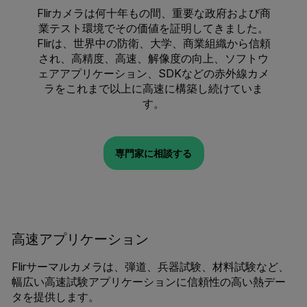
Flirカメラは何十年もの間、重要な政府および商
業テスト環境でその価値を証明してきました。
Flirは、世界中の防衛、大学、商業組織から信頼
され、高精度、高速、解像度の向上、ソフトウ
ェアアプリケーション、SDKなどの赤外線カメ
ラをこれまで以上に高速に構築し続けていま
す。
専門家に相談する
高速アプリケーション
Flirサーマルカメラは、弾道、兵器試験、材料試験など、
幅広い高速試験アプリケーションに信頼性の高い熱デー
タを提供します。