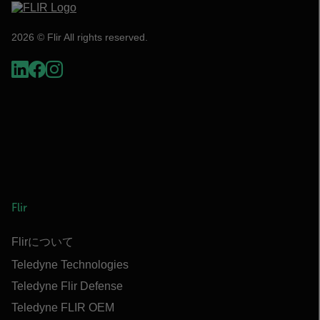
2026 © Flir All rights reserved.
Flir
Flirについて
Teledyne Technologies
Teledyne Flir Defense
Teledyne FLIR OEM