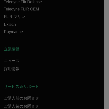
Teledyne Flir Defense
Teledyne FLIR OEM
FLIR マリン
Extech
Raymarine
企業情報
ニュース
採用情報
サービス＆サポート
ご購入前のお問合せ
ご購入後のお問合せ