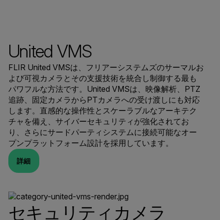
United VMS
FLIR United VMSは、フリアーシステムズのサーマルお
よび可視カメラとその支援技術を統合し制御する最も
パワフルな方法です。United VMSは、映像解析、PTZ
追跡、固定カメラからPTカメラへの受け渡しにも対応
します。直感的な操作性とスケーラブルなアーキテク
チャを備え、サイバーセキュリティが強化されてお
り、さらにサードパーティシステムに接続可能なオー
プンプラットフォーム設計を採用しています。
詳細
セキュリティカメラ