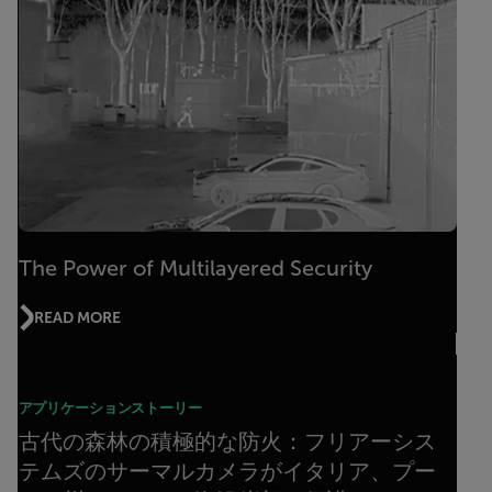
The Power of Multilayered Security
READ MORE
アプリケーションストーリー
古代の森林の積極的な防火：フリアーシス
テムズのサーマルカメラがイタリア、プー