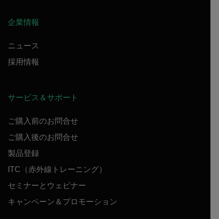
企業情報
ニュース
採用情報
サービス＆サポート
ご購入前のお問合せ
ご購入後のお問合せ
製品登録
ITC（赤外線トレーニング）
セミナーとウェビナー
キャンペーン＆プロモーション