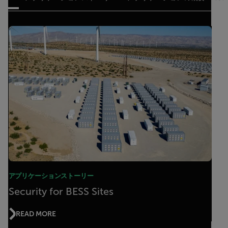
アプリケーションストーリー
Security for BESS Sites
READ MORE