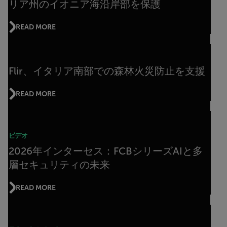
リア州のイオニア海沿岸部を保護
READ MORE
Flir、イタリア南部での森林火災防止を支援
READ MORE
ビデオ
2026年インターセス：FCBシリーズAIと多
層セキュリティの未来
READ MORE