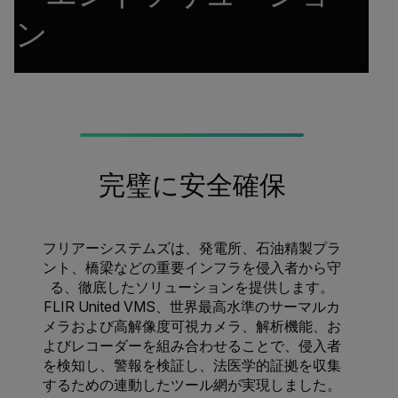
ン
完璧に安全確保
フリアーシステムズは、発電所、石油精製プラ
ント、橋梁などの重要インフラを侵入者から守
る、徹底したソリューションを提供します。
FLIR United VMS、世界最高水準のサーマルカ
メラおよび高解像度可視カメラ、解析機能、お
よびレコーダーを組み合わせることで、侵入者
を検知し、警報を検証し、法医学的証拠を収集
するための連動したツール網が実現しました。