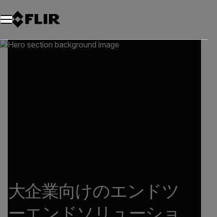
大企業向けのエンドツ
ーエンドソリューショ