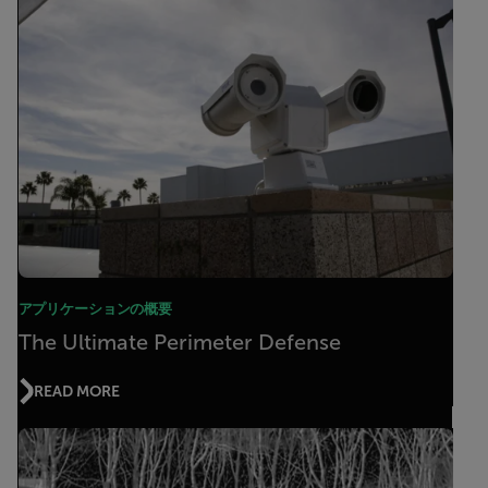
アプリケーションの概要
The Ultimate Perimeter Defense
READ MORE