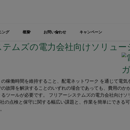
ニング
概要
お問い合わせ
キャンペーン
ステムズの電力会社向けソリュー
 の稼働時間を維持すること、配電ネットワーク を通じて電気
での故障を解決することのいずれの場合であっても、費用のか
きるツールが必要です。 フリアーシステムズの電力会社向けソ
社の点検と保守に関する幅広い課題と、作業を簡単にできる可
。