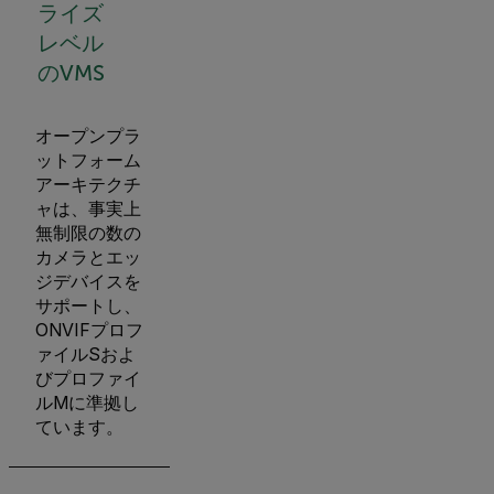
ライズ
レベル
のVMS
オープンプラ
ットフォーム
アーキテクチ
ャは、事実上
無制限の数の
カメラとエッ
ジデバイスを
サポートし、
ONVIFプロフ
ァイルSおよ
びプロファイ
ルMに準拠し
ています。