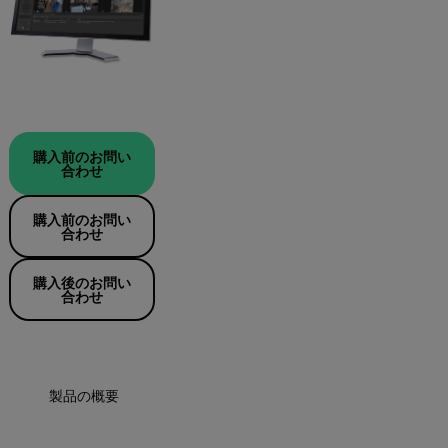
購入前のお問い
合わせ
購入前のお問い
合わせ
購入後のお問い
合わせ
製品の概要
仕様
リソースとサポート