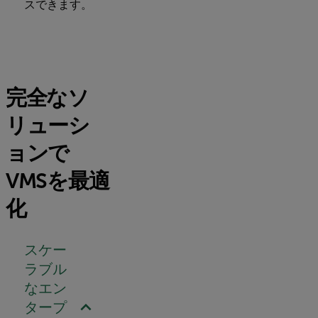
スできます。
完全なソ
リューシ
ョンで
VMSを最適
化
スケー
ラブル
なエン
タープ