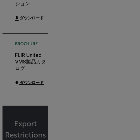
ション
ダウンロード
BROCHURE
FLIR United
VMS製品カタ
ログ
ダウンロード
Export
Restrictions