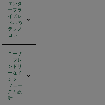
エンタ
ープラ
イズレ
ベルの
テクノ
ロジー
ユーザ
ーフレ
ンドリ
ーなイ
ンター
フェー
スと設
計