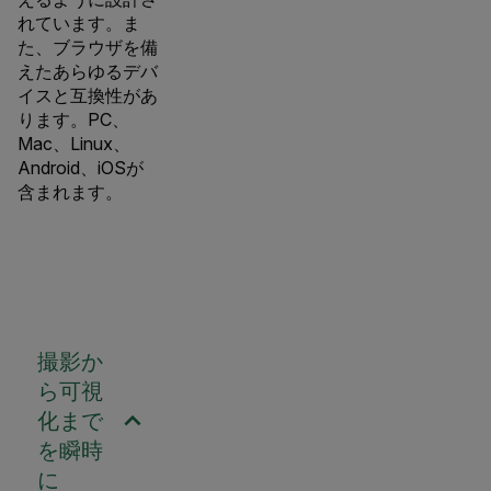
れています。ま
た、ブラウザを備
えたあらゆるデバ
イスと互換性があ
ります。PC、
Mac、Linux、
Android、iOSが
含まれます。
撮影か
ら可視
化まで
を瞬時
に