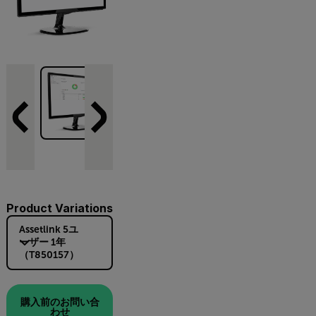
Product Variations
Assetlink 5ユ
ーザー 1年
（T850157）
購入前のお問い合
わせ