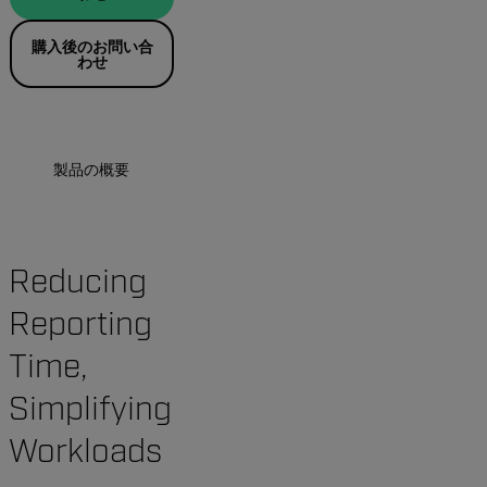
購入後のお問い合
わせ
製品の概要
リソースとサポート
Reducing
Reporting
Time,
Simplifying
Workloads