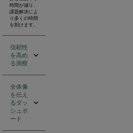
時間が減り、
課題解決によ
り多くの時間
を割けます。
信頼性
を高め
る洞察
全体像
を伝え
るダッ
シュボ
ード