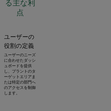
る主な利
点
ユーザーの
役割の定義
ユーザーのニーズ
に合わせたダッシ
ュボードを提供
し、プラントのタ
ーゲットエリアま
たは特定の部門へ
のアクセスを制御
します。