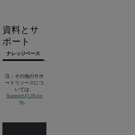
資料とサ
ポート
ナレッジベース
文書類
サポートへのお問い合わせ
注：その他のサポ
ートリソースにつ
いては、
Support.FLIR.co
m
。