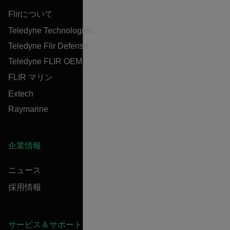
Flirについて
Teledyne Technologies
Teledyne Flir Defense
Teledyne FLIR OEM
FLIR マリン
Extech
Raymarine
企業情報
ニュース
採用情報
サービス＆サポート