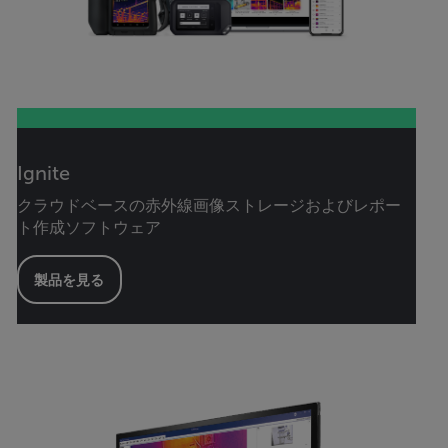
Ignite
クラウドベースの赤外線画像ストレージおよびレポー
ト作成ソフトウェア
製品を見る