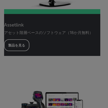
Assetlink
アセット階層ベースのソフトウェア（18か月無料）
製品を見る