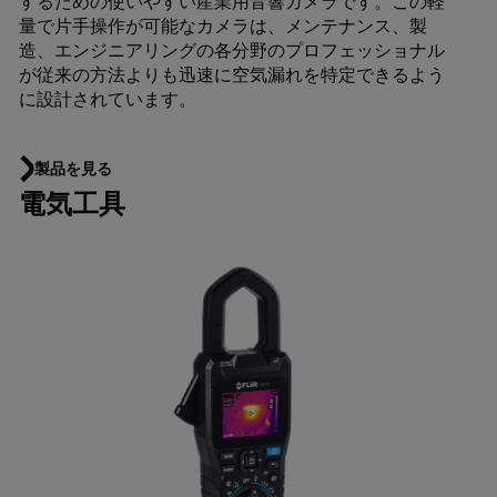
するための使いやすい産業用音響カメラです。この軽
量で片手操作が可能なカメラは、メンテナンス、製
造、エンジニアリングの各分野のプロフェッショナル
が従来の方法よりも迅速に空気漏れを特定できるよう
に設計されています。
製品を見る
電気工具