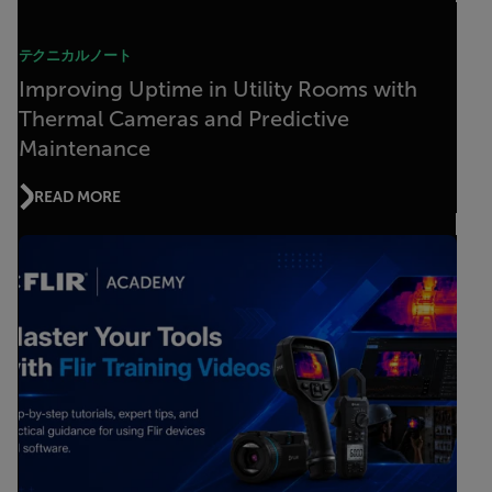
テクニカルノート
Improving Uptime in Utility Rooms with
Thermal Cameras and Predictive
Maintenance
READ MORE