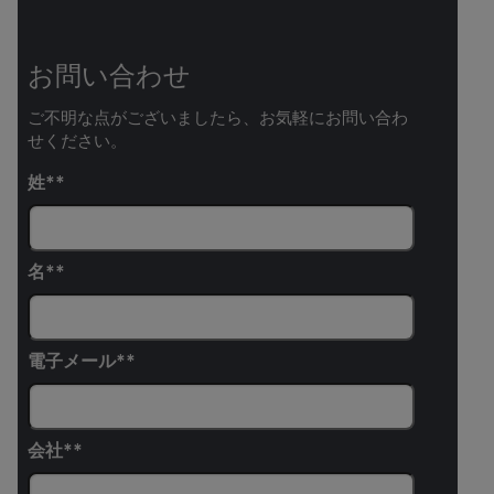
お問い合わせ
ご不明な点がございましたら、お気軽にお問い合わ
せください。
姓*
名*
電子メール*
会社*