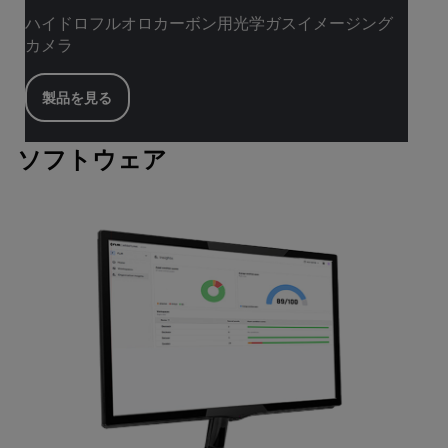
ハイドロフルオロカーボン用光学ガスイメージング
カメラ
製品を見る
ソフトウェア