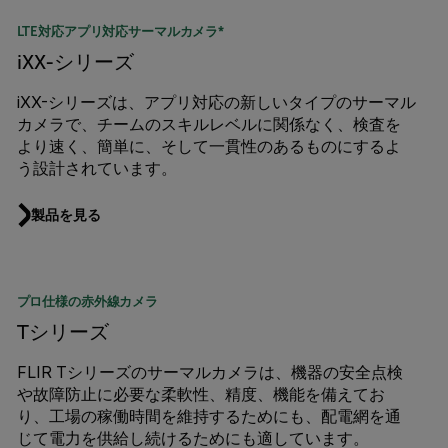
LTE対応アプリ対応サーマルカメラ*
iXX-シリーズ
iXX-シリーズは、アプリ対応の新しいタイプのサーマル
カメラで、チームのスキルレベルに関係なく、検査を
より速く、簡単に、そして一貫性のあるものにするよ
う設計されています。
製品を見る
プロ仕様の赤外線カメラ
Tシリーズ
FLIR Tシリーズのサーマルカメラは、機器の安全点検
や故障防止に必要な柔軟性、精度、機能を備えてお
り、工場の稼働時間を維持するためにも、配電網を通
じて電力を供給し続けるためにも適しています。