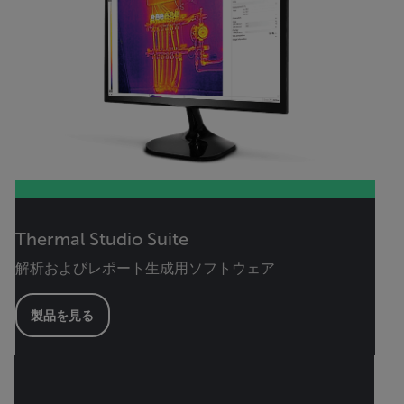
Thermal Studio Suite
解析およびレポート生成用ソフトウェア
製品を見る