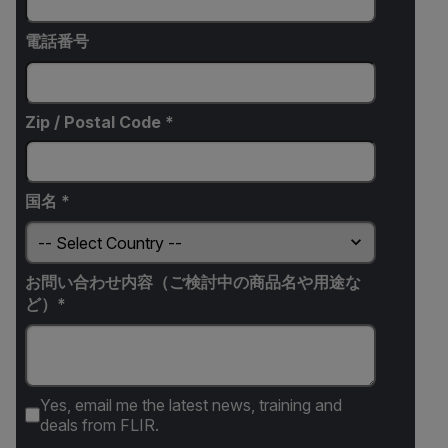
電話番号
Zip / Postal Code *
国名 *
お問い合わせ内容（ご検討中の商品名や用途な
ど）*
Yes, email me the latest news, training and
deals from FLIR.