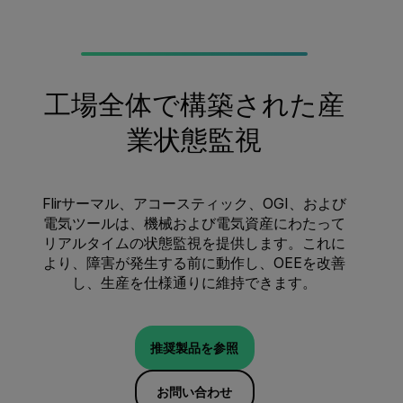
工場全体で構築された産
業状態監視
Flirサーマル、アコースティック、OGI、および
電気ツールは、機械および電気資産にわたって
リアルタイムの状態監視を提供します。これに
より、障害が発生する前に動作し、OEEを改善
し、生産を仕様通りに維持できます。
推奨製品を参照
お問い合わせ