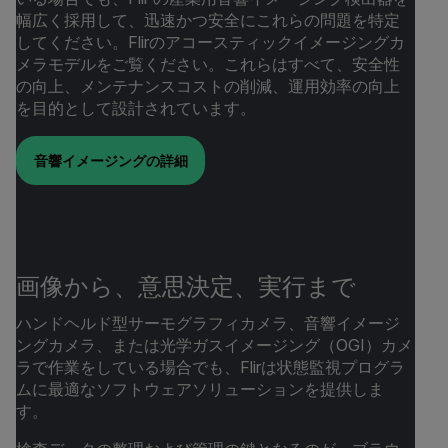
幅広く採用して、迅速かつ安全にこれらの問題を特定
してください。Flirのアコースティックイメージングカ
メラモデルをご覧ください。これらはすべて、安全性
の向上、メンテナンスコストの削減、運用効率の向上
を目的として設計されています。
音響イメージングの詳細
画像から、意思決定、実行まで
ハンドヘルド型サーモグラフィカメラ、音響イメージ
ングカメラ、または光学ガスイメージング（OGI）カメ
ラで作業をしている場合でも、Flirは状態監視プログラ
ムに最適なソフトウェアソリューションを提供しま
す。