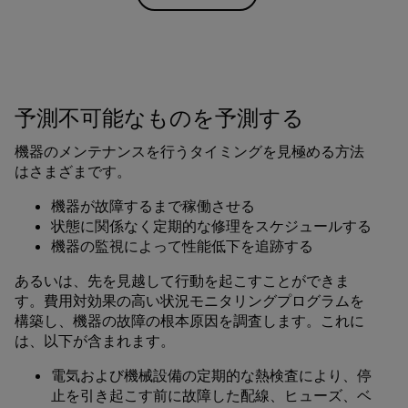
予測不可能なものを予測する
機器のメンテナンスを行うタイミングを見極める方法
はさまざまです。
機器が故障するまで稼働させる
状態に関係なく定期的な修理をスケジュールする
機器の監視によって性能低下を追跡する
あるいは、先を見越して行動を起こすことができま
す。費用対効果の高い状況モニタリングプログラムを
構築し、機器の故障の根本原因を調査します。これに
は、以下が含まれます。
電気および機械設備の定期的な熱検査により、停
止を引き起こす前に故障した配線、ヒューズ、ベ