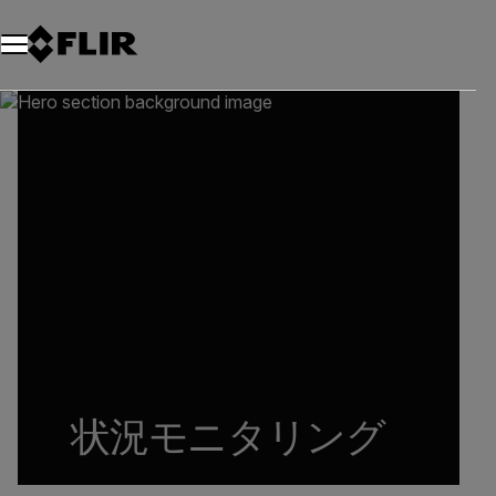
状況モニタリング