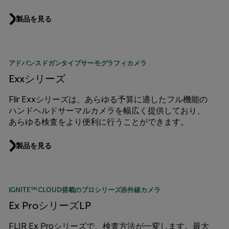
製品を見る
アドバンスドガンタイプサーモグラフィカメラ
Exxシリーズ
Flir Exxシリーズは、あらゆる予算に適したフル機能の
ハンドヘルドサーマルカメラを幅広く提供しており、
あらゆる検査をより便利に行うことができます。
製品を見る
IGNITE™ CLOUD搭載のプロシリーズ赤外線カメラ
Ex ProシリーズLP
FLIR Ex Proシリーズで、検査方法が一変します。最大