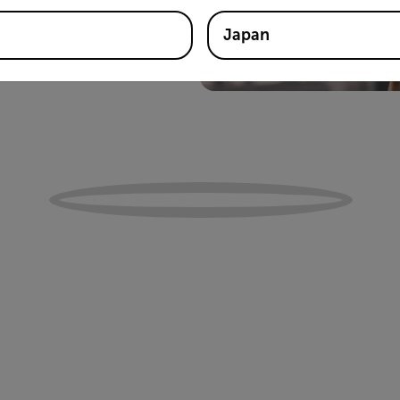
Japan