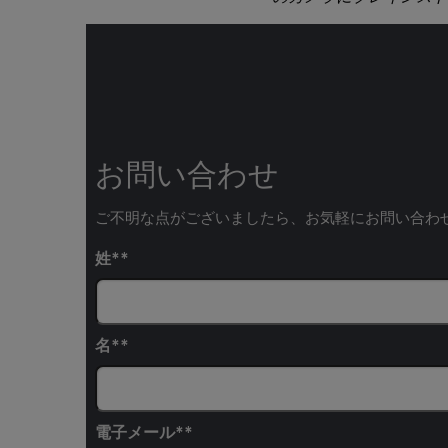
お問い合わせ
ご不明な点がございましたら、お気軽にお問い合わ
姓*
名*
電子メール*