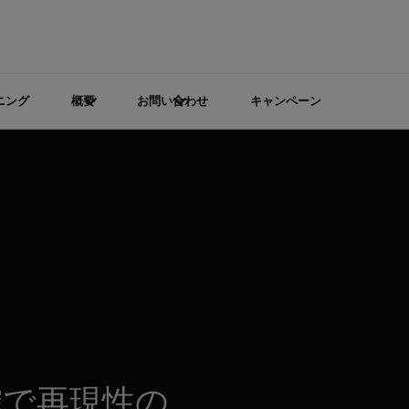
ニング
概要
お問い合わせ
キャンペーン
確で再現性の