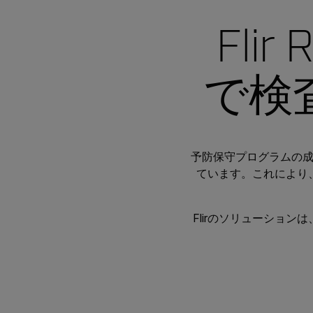
Flir
で検
予防保守プログラムの
ています。これにより
Flirのソリューションは、