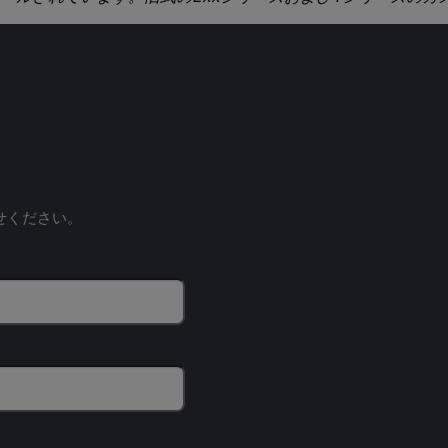
せください。