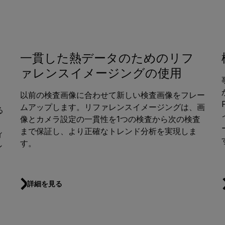
一貫した熱データのためのリフ
ァレンスイメージングの使用
以前の検査画像に合わせて新しい検査画像をフレー
ムアップします。リファレンスイメージングは、画
る
像とカメラ設定の一貫性を1つの検査から次の検査
、
まで保証し、より正確なトレンド分析を実現しま
ィ
す。
ン
詳細を見る