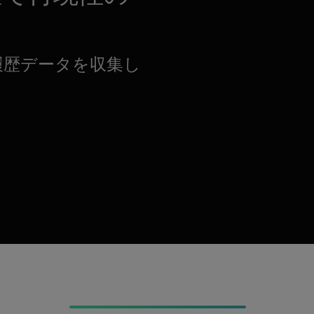
履歴データを収集し