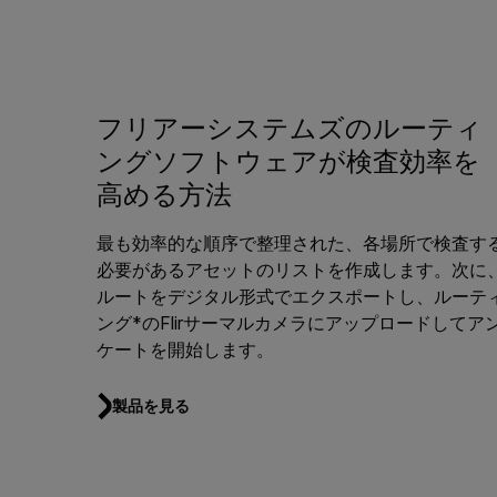
フリアーシステムズのルーティ
ングソフトウェアが検査効率を
高める方法
最も効率的な順序で整理された、各場所で検査す
必要があるアセットのリストを作成します。次に
ルートをデジタル形式でエクスポートし、ルーテ
ング*のFlirサーマルカメラにアップロードしてア
ケートを開始します。
製品を見る