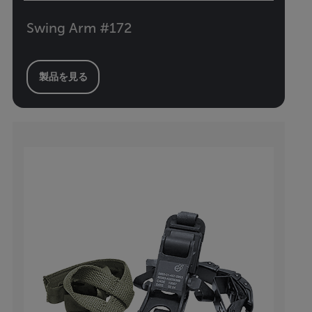
Swing Arm #172
製品を見る