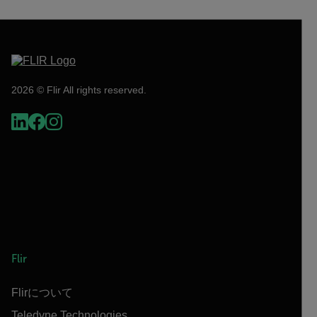
2026 © Flir All rights reserved.
Flir
Flirについて
Teledyne Technologies