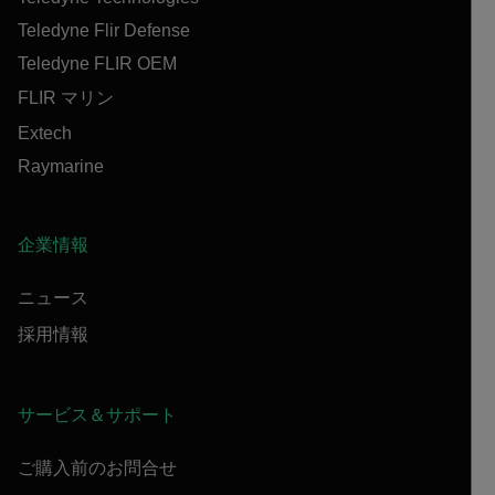
Teledyne Flir Defense
Teledyne FLIR OEM
FLIR マリン
Extech
Raymarine
企業情報
ニュース
採用情報
サービス＆サポート
ご購入前のお問合せ