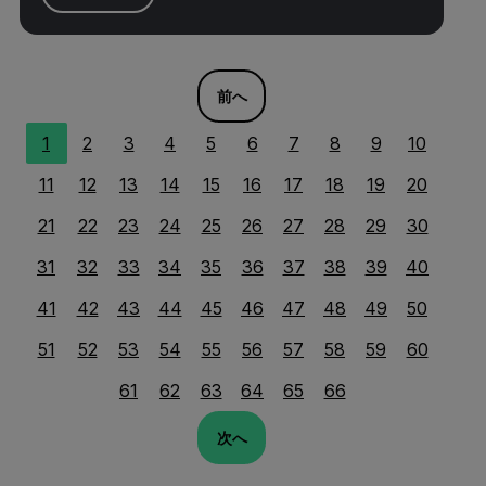
前へ
1
2
3
4
5
6
7
8
9
10
11
12
13
14
15
16
17
18
19
20
21
22
23
24
25
26
27
28
29
30
31
32
33
34
35
36
37
38
39
40
41
42
43
44
45
46
47
48
49
50
51
52
53
54
55
56
57
58
59
60
61
62
63
64
65
66
次へ