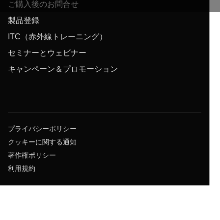
ご購入後のお問合せ
製品登録
ITC（赤外線トレーニング）
セミナーとウェビナー
キャンペーン＆プロモーション
プライバシーポリシー
クッキーに関する通知
著作権ポリシー
利用規約