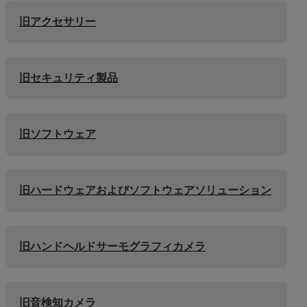
旧アクセサリー
旧セキュリティ製品
旧ソフトウェア
旧ハードウェアおよびソフトウェアソリューション
旧ハンドヘルドサーモグラフィカメラ
旧音検知カメラ