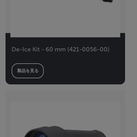
De-Ice Kit - 60 mm (421-0056-00)
製品を見る