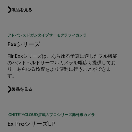
製品を見る
アドバンスドガンタイプサーモグラフィカメラ
Exxシリーズ
Flir Exxシリーズは、あらゆる予算に適したフル機能
のハンドヘルドサーマルカメラを幅広く提供してお
り、あらゆる検査をより便利に行うことができま
す。
製品を見る
IGNITE™ CLOUD搭載のプロシリーズ赤外線カメラ
Ex ProシリーズLP