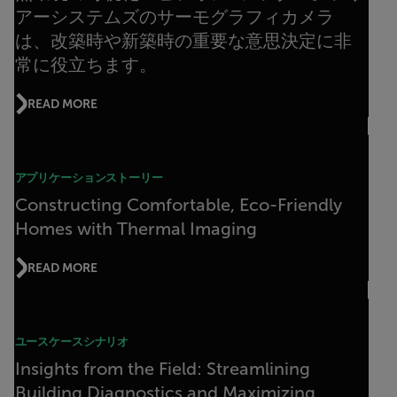
アーシステムズのサーモグラフィカメラ
は、改築時や新築時の重要な意思決定に非
常に役立ちます。
READ MORE
アプリケーションストーリー
Constructing Comfortable, Eco-Friendly
Homes with Thermal Imaging
READ MORE
ユースケースシナリオ
Insights from the Field: Streamlining
Building Diagnostics and Maximizing