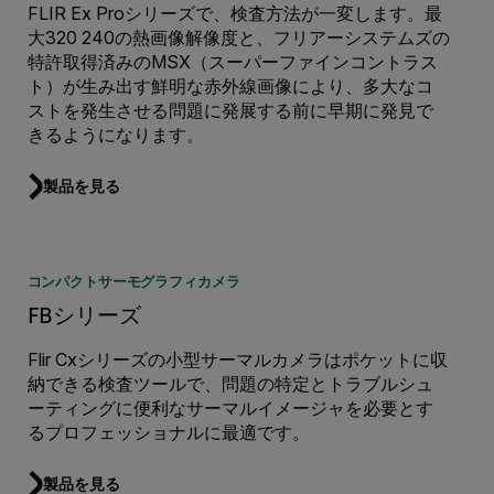
FLIR Ex Proシリーズで、検査方法が一変します。最
大320 240の熱画像解像度と、フリアーシステムズの
特許取得済みのMSX（スーパーファインコントラス
ト）が生み出す鮮明な赤外線画像により、多大なコ
ストを発生させる問題に発展する前に早期に発見で
きるようになります。
製品を見る
コンパクトサーモグラフィカメラ
FBシリーズ
Flir Cxシリーズの小型サーマルカメラはポケットに収
納できる検査ツールで、問題の特定とトラブルシュ
ーティングに便利なサーマルイメージャを必要とす
るプロフェッショナルに最適です。
製品を見る