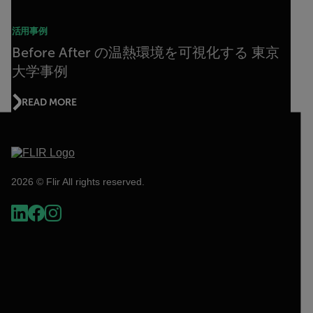
活用事例
Before After の温熱環境を可視化する 東京
大学事例
READ MORE
2026 © Flir All rights reserved.