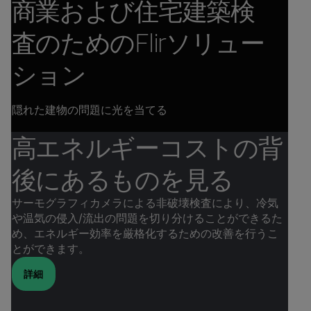
商業および住宅建築検
査のためのFlirソリュー
ション
隠れた建物の問題に光を当てる
高エネルギーコストの背
後にあるものを見る
サーモグラフィカメラによる非破壊検査により、冷気
や温気の侵入/流出の問題を切り分けることができるた
め、エネルギー効率を厳格化するための改善を行うこ
とができます。
詳細