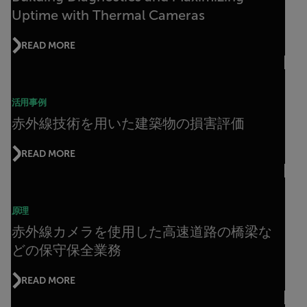
Uptime with Thermal Cameras
READ MORE
活用事例
赤外線技術を用いた建築物の損害評価
READ MORE
原理
赤外線カメラを使用した高速道路の橋梁な
どの保守保全業務
READ MORE