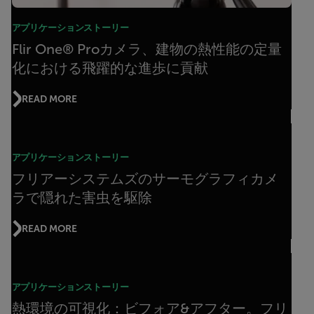
アプリケーションストーリー
Flir One® Proカメラ、建物の熱性能の定量
化における飛躍的な進歩に貢献
READ MORE
アプリケーションストーリー
フリアーシステムズのサーモグラフィカメ
ラで隠れた害虫を駆除
READ MORE
アプリケーションストーリー
熱環境の可視化：ビフォア&アフター。フリ