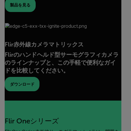
製品を見る
Flir赤外線カメラマトリックス
Flirのハンドヘルド型サーモグラフィカメラ
のラインナップと、この手軽で便利なガイ
ドを比較してください。
ダウンロード
Flir Oneシリーズ