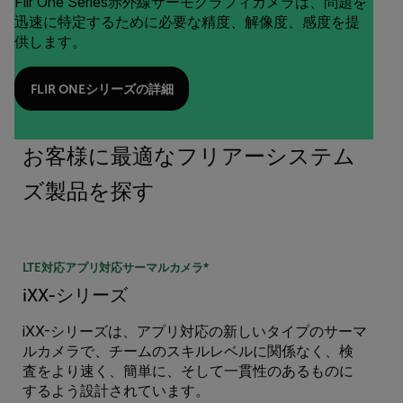
Flir One Series赤外線サーモグラフィカメラは、問題を
迅速に特定するために必要な精度、解像度、感度を提
供します。
FLIR ONEシリーズの詳細
お客様に最適なフリアーシステム
ズ製品を探す
LTE対応アプリ対応サーマルカメラ*
iXX-シリーズ
iXX-シリーズは、アプリ対応の新しいタイプのサーマ
ルカメラで、チームのスキルレベルに関係なく、検
査をより速く、簡単に、そして一貫性のあるものに
するよう設計されています。