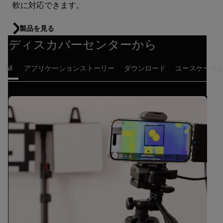
軟に対応できます。
製品を見る
ディスカバーセンターから
All
アプリケーションストーリー
ダウンロード
ユースケース