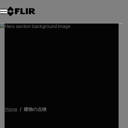
Home
建物の点検