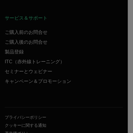
サービス＆サポート
ご購入前のお問合せ
ご購入後のお問合せ
製品登録
ITC（赤外線トレーニング）
セミナーとウェビナー
キャンペーン＆プロモーション
プライバシーポリシー
クッキーに関する通知