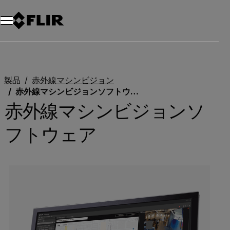
製品
赤外線マシンビジョン
赤外線マシンビジョンソフトウェア
赤外線マシンビジョンソ
フトウェア
Categories listing