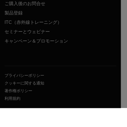
ご購入後のお問合せ
製品登録
ITC（赤外線トレーニング）
セミナーとウェビナー
キャンペーン＆プロモーション
プライバシーポリシー
クッキーに関する通知
著作権ポリシー
利用規約