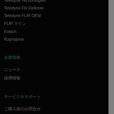
Teledyne Technologies
Teledyne Flir Defense
Teledyne FLIR OEM
FLIR マリン
Extech
Raymarine
企業情報
ニュース
採用情報
サービス＆サポート
ご購入前のお問合せ