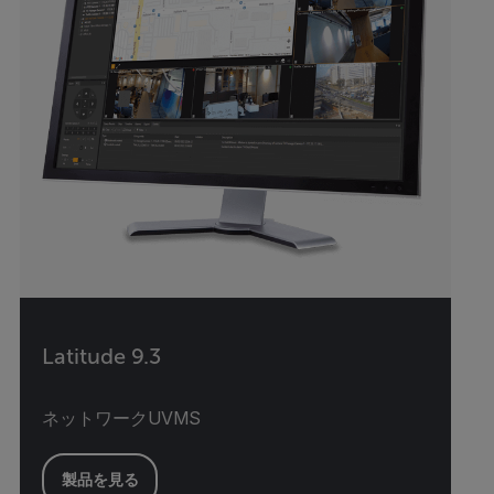
Latitude 9.3
ネットワークUVMS
製品を見る