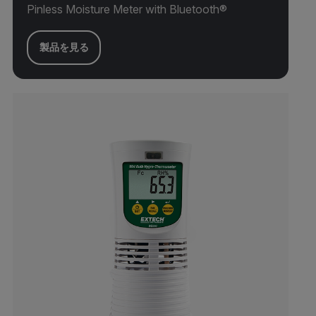
Pinless Moisture Meter with Bluetooth®
製品を見る