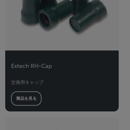
Extech RH-Cap
交換用キャップ
製品を見る