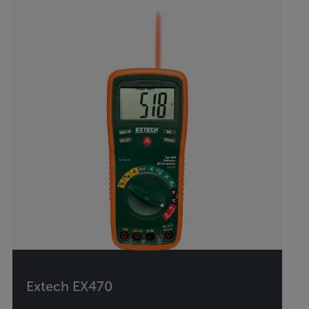
Extech EX470