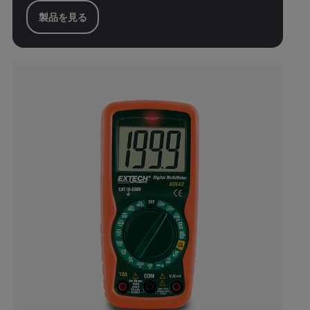
製品を見る