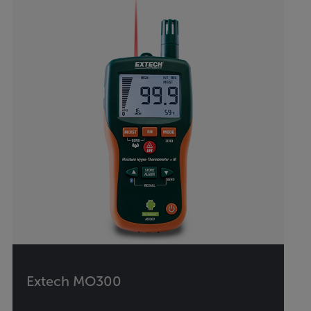
Extech MO300