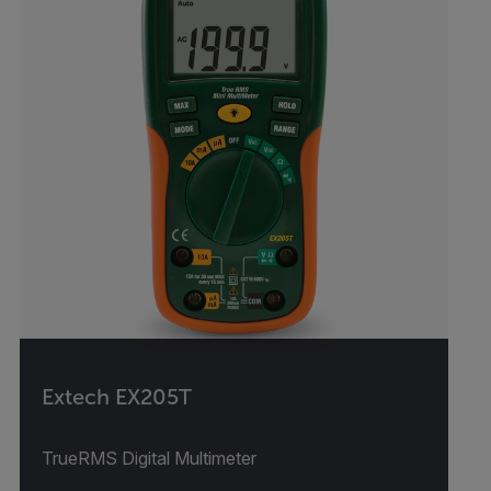
Extech EX205T
TrueRMS Digital Multimeter