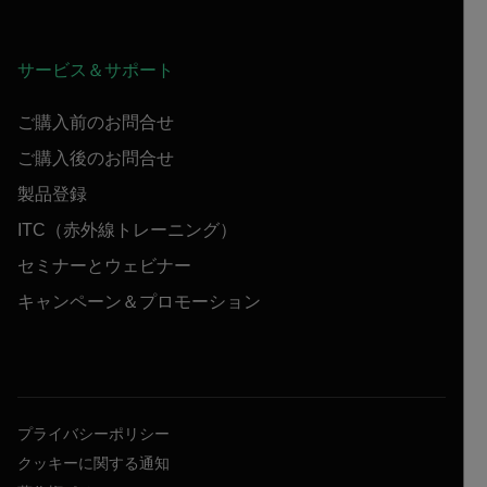
サービス＆サポート
ご購入前のお問合せ
ご購入後のお問合せ
製品登録
ITC（赤外線トレーニング）
セミナーとウェビナー
キャンペーン＆プロモーション
プライバシーポリシー
クッキーに関する通知