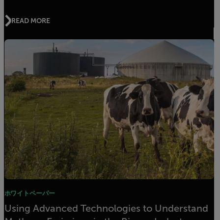
READ MORE
ホワイトペーパー
Using Advanced Technologies to Understand