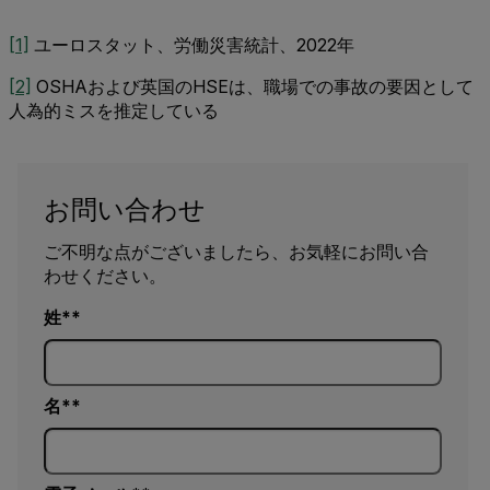
[1]
ユーロスタット、労働災害統計、2022年
[2]
OSHAおよび英国のHSEは、職場での事故の要因として
人為的ミスを推定している
お問い合わせ
ご不明な点がございましたら、お気軽にお問い合
わせください。
姓*
名*