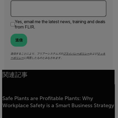
Yes, email me the latest news, training and deals
from FLIR.
送信
送信することにより、フリアーシステムズの
プライバシーポリシー
および
クッキ
ーポリシー
に同意したものとみなされます。
関連記事
Safe Plants are Profitable Plants: Why
Workplace Safety is a Smart Business Strategy