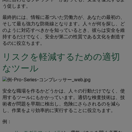
う促します。
最終的には、情報に基づいた労働力が、あなたの最初の、
そして最も強力な防衛線となります。人々が何を探し、ど
のように対応すべきかを知っているとき、彼らは安全を維
持するだけでなく、安全が第二の性質である文化を創造す
るのに役立ちます。
リスクを軽減するための適切
なツール
安全な職場を作るかどうかは、人々の行動だけでなく、使
用するツールにもかかっています。適切な検査技術は、技
術者が問題を早期に検出し、危険にさらされるのを減ら
し、作業をより効率的に実行することに役立ちます。
例：