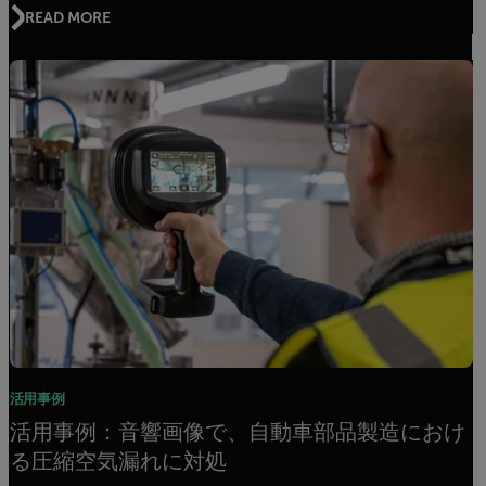
READ MORE
活用事例
活用事例：音響画像で、自動車部品製造におけ
る圧縮空気漏れに対処