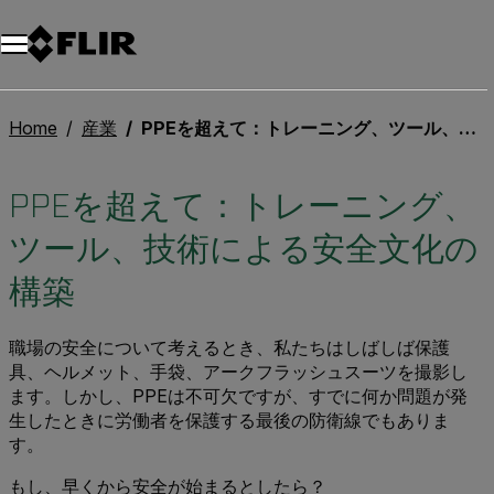
Home
産業
PPEを超えて：トレーニング、ツール、技術による安全文化の構築
PPEを超えて：トレーニング、
ツール、技術による安全文化の
構築
職場の安全について考えるとき、私たちはしばしば保護
具、ヘルメット、手袋、アークフラッシュスーツを撮影し
ます。しかし、PPEは不可欠ですが、すでに何か問題が発
生したときに労働者を保護する最後の防衛線でもありま
す。
もし、早くから安全が始まるとしたら？