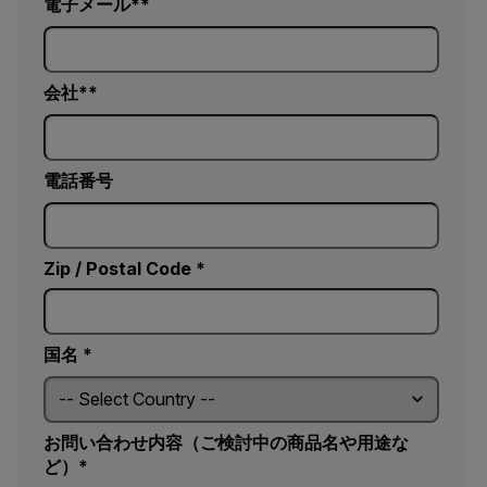
電子メール*
会社*
電話番号
Zip / Postal Code *
国名 *
お問い合わせ内容（ご検討中の商品名や用途な
ど）*