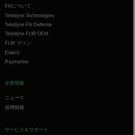
Flirについて
Teledyne Technologies
Teledyne Flir Defense
Teledyne FLIR OEM
FLIR マリン
Extech
Raymarine
企業情報
ニュース
採用情報
サービス＆サポート