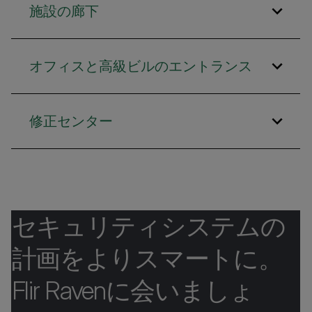
施設の廊下
オフィスと高級ビルのエントランス
修正センター
セキュリティシステムの
計画をよりスマートに。
Flir Ravenに会いましょ