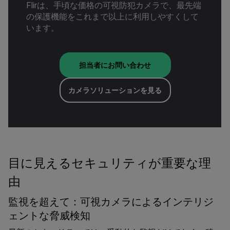
Flirは、手頃な価格の可視防犯カメラで、最先端
の保護機能をこれまで以上に利用しやすくして
います。
担当者にお問い合わせ
カメラソリューションを見る
目に見えるセキュリティが重要な理
由
監視を超えて：可視カメラによるインテリジ
ェントな脅威検知