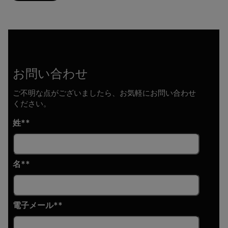
お問い合わせ
ご不明な点がございましたら、お気軽にお問い合わせ
ください。
姓*
名*
電子メール*