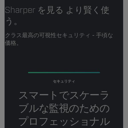
Sharper を見る より賢く使
う。
クラス最高の可視性セキュリティ - 手頃な
価格。
セキュリティ
スマートでスケーラ
ブルな監視のための
プロフェッショナル