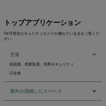
トップアプリケーション
Flir可視光セキュリティカメラが優れている点をご覧くだ
さい。
空港
顔認識、群衆監視、境界セキュリティ
屋外の混雑したスペース