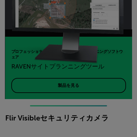
プロフェッショナル セキュリティ サイトプランニングソフトウ
ェア
RAVENサイトプランニングツール
製品を見る
Flir Visibleセキュリティカメラ