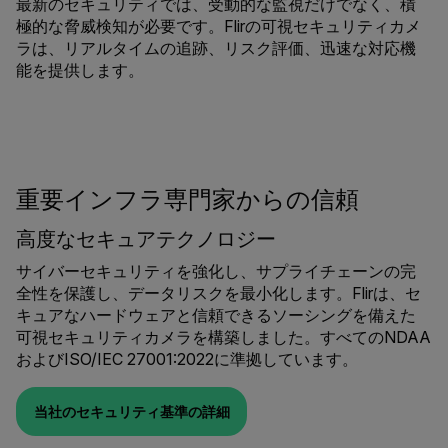
最新のセキュリティでは、受動的な監視だけでなく、積
極的な脅威検知が必要です。Flirの可視セキュリティカメ
ラは、リアルタイムの追跡、リスク評価、迅速な対応機
能を提供します。
重要インフラ専門家からの信頼
高度なセキュアテクノロジー
サイバーセキュリティを強化し、サプライチェーンの完
全性を保護し、データリスクを最小化します。Flirは、セ
キュアなハードウェアと信頼できるソーシングを備えた
可視セキュリティカメラを構築しました。すべてのNDAA
およびISO/IEC 27001:2022に準拠しています。
当社のセキュリティ基準の詳細