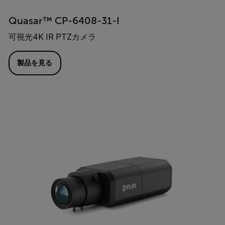
Quasar™ CP-6408-31-I
可視光4K IR PTZカメラ
製品を見る