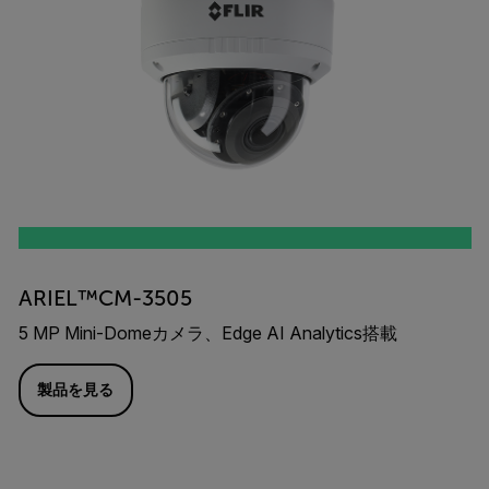
ARIEL™CM-3505
5 MP Mini-Domeカメラ、Edge AI Analytics搭載
製品を見る