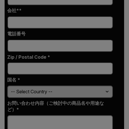
会社*
電話番号
Zip / Postal Code *
国名 *
お問い合わせ内容（ご検討中の商品名や用途な
ど）*