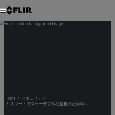
Home
セキュリティ
スマートでスケーラブルな監視のためのプロフェッショナルな可視セキュリティカメラ | フリアーシステムズ