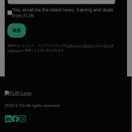
Yes, email me the latest news, training and deals
from FLIR.
送信
送信することにより、フリアーシステムズの
プライバシーポリシー
および
クッキ
ーポリシー
に同意したものとみなされます。
2026 © Flir All rights reserved.