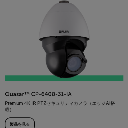
Quasar™ CP-6408-31-IA
Premium 4K IR PTZセキュリティカメラ（エッジAI搭
載）
製品を見る