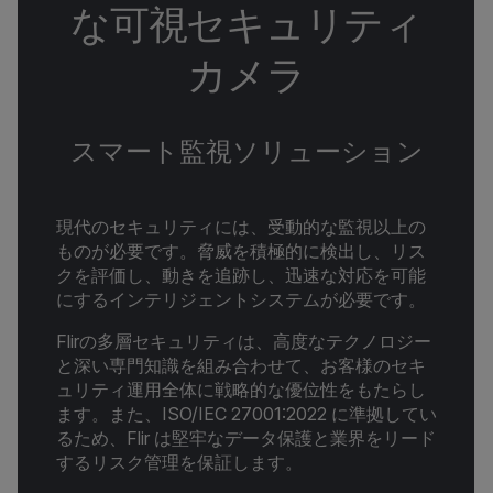
な可視セキュリティ
カメラ
スマート監視ソリューション
現代のセキュリティには、受動的な監視以上の
ものが必要です。脅威を積極的に検出し、リス
クを評価し、動きを追跡し、迅速な対応を可能
にするインテリジェントシステムが必要です。
Flirの多層セキュリティは、高度なテクノロジー
と深い専門知識を組み合わせて、お客様のセキ
ュリティ運用全体に戦略的な優位性をもたらし
ます。また、ISO/IEC 27001:2022 に準拠してい
るため、Flir は堅牢なデータ保護と業界をリード
するリスク管理を保証します。