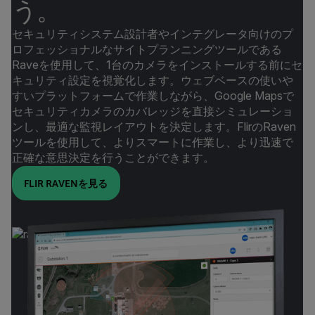
う。
セキュリティシステム設計者やインテグレータ向けのプ
ロフェッショナルなサイトプランニングツールである
Raveを使用して、1台のカメラをインストールする前にセ
キュリティ設定を視覚化します。ウェブベースの使いや
すいプラットフォームで作業しながら、Google Mapsで
セキュリティカメラのカバレッジを直接シミュレーショ
ンし、最適な監視レイアウトを決定します。FlirのRaven
ツールを使用して、よりスマートに作業し、より迅速で
正確な意思決定を行うことができます。
FLIR RAVENを見る