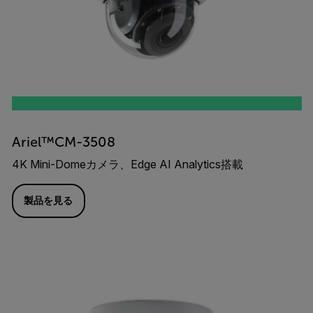
Ariel™CM-3508
4K Mini-Domeカメラ、Edge AI Analytics搭載
製品を見る