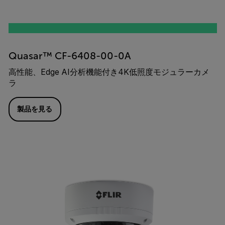
Quasar™ CF-6408-00-0A
高性能、Edge AI分析機能付き4K低照度モジュラーカメ
ラ
製品を見る