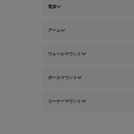
電源
アーム
ウォールマウント
ポールマウント
コーナーマウント