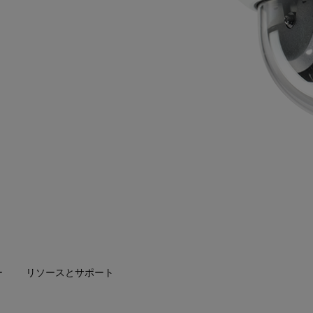
ー
リソースとサポート