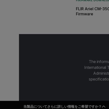
FIRMWARE DOWNLO
FLIR Ariel CM-35
Firmware
The informa
International 
Administ
specificatio
当製品についてさらに詳しい情報をご希望ですか？