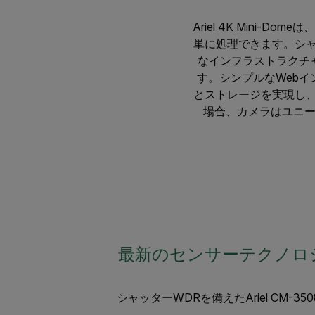
Ariel 4K Min
単に処理できます。シャ
なインフラストラクチ
す。シンプルなWeb
とストレージを実現し、電
場合、カメラはユニ
最新のセンサーテクノロ
シャッターWDRを備えたAriel CM