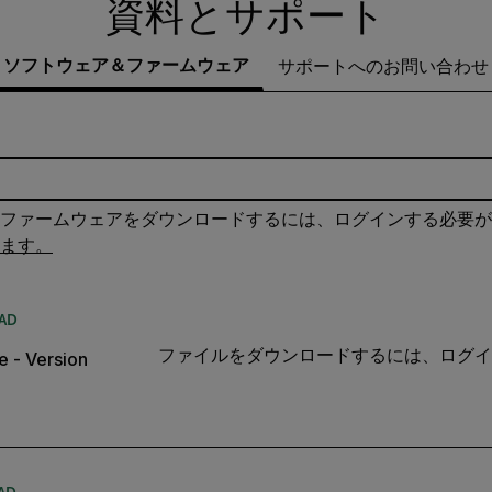
資料とサポート
ソフトウェア＆ファームウェア
サポートへのお問い合わせ
ファームウェアをダウンロードするには、ログインする必要が
ます。
AD
ファイルをダウンロードするには、ログイ
 - Version