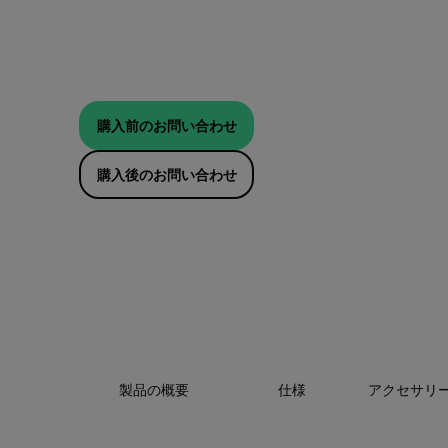
購入前のお問い合わせ
購入後のお問い合わせ
製品の概要
仕様
アクセサリ