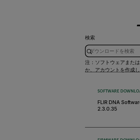
検索
注：ソフトウェアまたは
か、アカウントを作成し
SOFTWARE DOWNLO
FLIR DNA Software
2.3.0.35