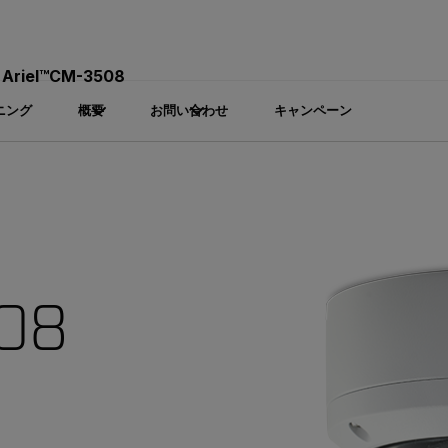
Ariel™CM-3508
ニング
概要
お問い合わせ
キャンペーン
508