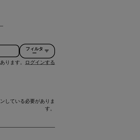
フィルタ
ー
あります。
ログインする
ンしている必要がありま
す。