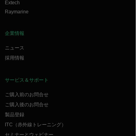
Extech
Raymarine
企業情報
ニュース
採用情報
サービス＆サポート
ご購入前のお問合せ
ご購入後のお問合せ
製品登録
ITC（赤外線トレーニング）
セミナーとウェビナー