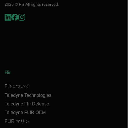
2026 © Flir All rights reserved.
Flir
Flirについて
Teledyne Technologies
Teledyne Flir Defense
Teledyne FLIR OEM
FLIR マリン