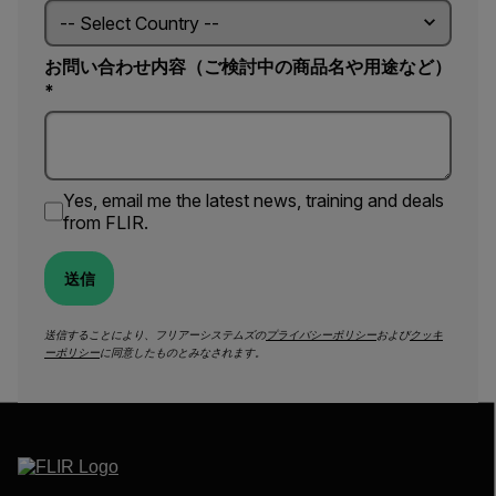
お問い合わせ内容（ご検討中の商品名や用途など）
*
Yes, email me the latest news, training and deals
from FLIR.
送信
送信することにより、フリアーシステムズの
プライバシーポリシー
および
クッキ
ーポリシー
に同意したものとみなされます。