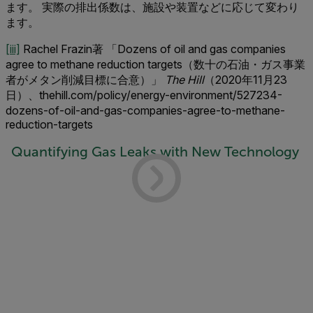
ます。 実際の排出係数は、施設や装置などに応じて変わり
ます。
[iii]
Rachel Frazin著 「Dozens of oil and gas companies
agree to methane reduction targets（数十の石油・ガス事業
者がメタン削減目標に合意）」
The Hill
（2020年11月23
日）、thehill.com/policy/energy-environment/527234-
dozens-of-oil-and-gas-companies-agree-to-methane-
reduction-targets
Quantifying Gas Leaks with New Technology