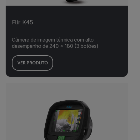
Flir K45
Câmera de imagem térmica com alto
desempenho de 240 x 180 (3 botões)
VER PRODUTO