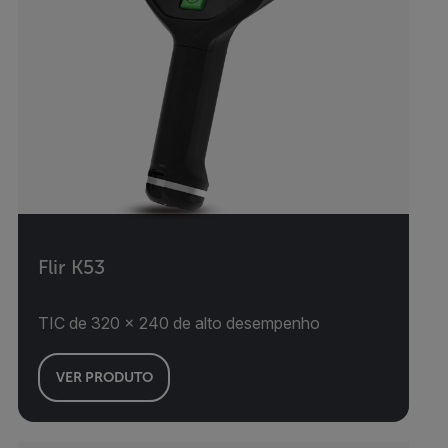
Flir K53
TIC de 320 x 240 de alto desempenho
VER PRODUTO