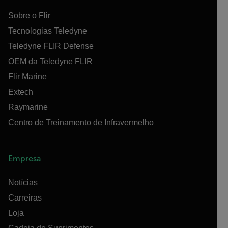
Sobre o Flir
Tecnologias Teledyne
Teledyne FLIR Defense
OEM da Teledyne FLIR
Flir Marine
Extech
Raymarine
Centro de Treinamento de Infravermelho
Empresa
Notícias
Carreiras
Loja