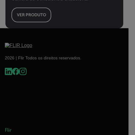
VER PRODUTO
2026 | Flir Todos os direitos reservados.
Flir