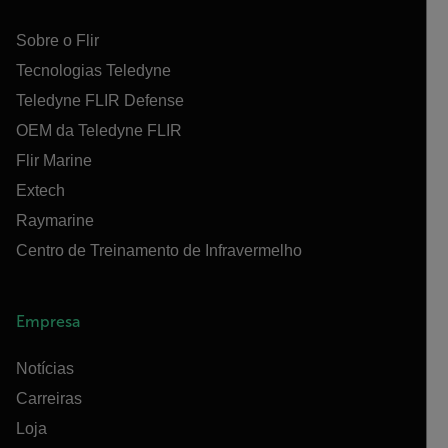
Sobre o Flir
Tecnologias Teledyne
Teledyne FLIR Defense
OEM da Teledyne FLIR
Flir Marine
Extech
Raymarine
Centro de Treinamento de Infravermelho
Empresa
Notícias
Carreiras
Loja