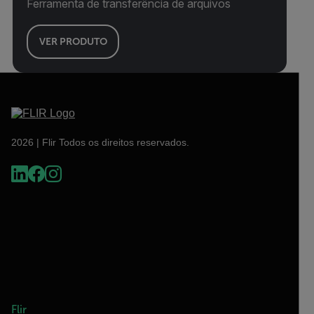
Ferramenta de transferência de arquivos
VER PRODUTO
2026 | Flir Todos os direitos reservados.
Flir