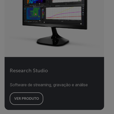
Research Studio
Software de streaming, gravação e análise
VER PRODUTO