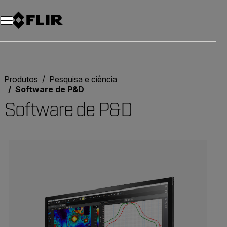
Produtos
Pesquisa e ciência
Software de P&D
Software de P&D
Categories listing