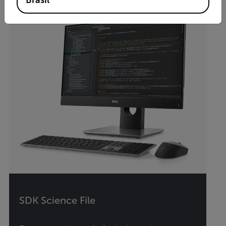
SDK Science File