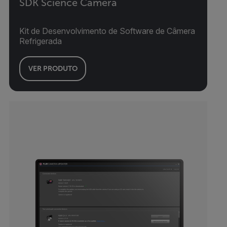
SDK Science Camera
Kit de Desenvolvimento de Software de Câmera
Refrigerada
VER PRODUTO