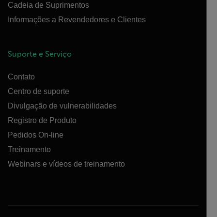
Cadeia de Suprimentos
Informações a Revendedores e Clientes
Suporte e Serviço
Contato
Centro de suporte
Divulgação de vulnerabilidades
Registro de Produto
Pedidos On-line
Treinamento
Webinars e vídeos de treinamento