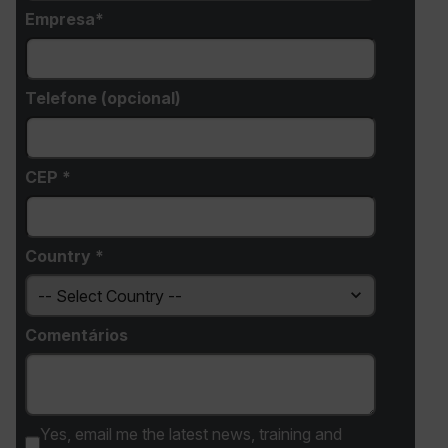
Empresa
Telefone (opcional)
CEP *
Country *
Comentários
Yes, email me the latest news, training and