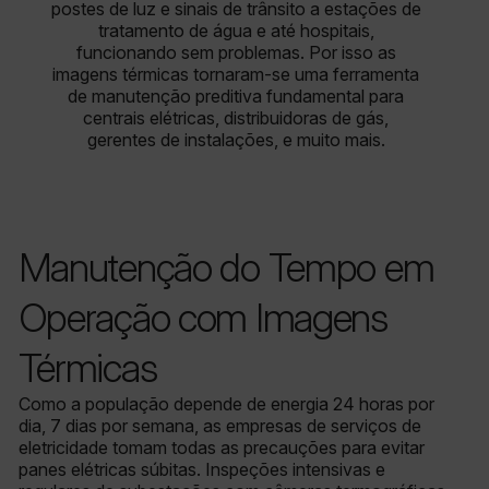
postes de luz e sinais de trânsito a estações de
tratamento de água e até hospitais,
funcionando sem problemas. Por isso as
imagens térmicas tornaram-se uma ferramenta
de manutenção preditiva fundamental para
centrais elétricas, distribuidoras de gás,
gerentes de instalações, e muito mais.
Manutenção do Tempo em
Operação com Imagens
Térmicas
Como a população depende de energia 24 horas por
dia, 7 dias por semana, as empresas de serviços de
eletricidade tomam todas as precauções para evitar
panes elétricas súbitas. Inspeções intensivas e