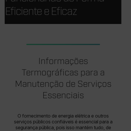
Eficiente e Eficaz
Informações
Termográficas para a
Manutenção de Serviços
Essenciais
O fornecimento de energia elétrica e outros
serviços públicos confiáveis é essencial para a
segurança pública, pois isso mantém tudo, de