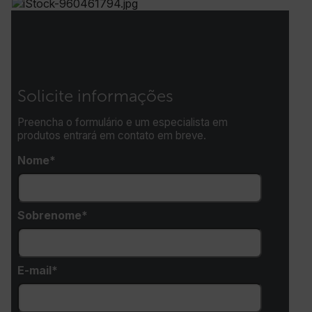
Solicite informações
Preencha o formulário e um especialista em
produtos entrará em contato em breve.
Nome
Sobrenome
E-mail