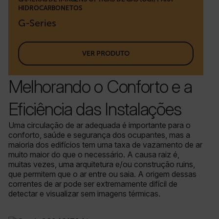
HIDROCARBONETOS
G-Series
VER PRODUTO
Melhorando o Conforto e a
Eficiência das Instalações
Uma circulação de ar adequada é importante para o
conforto, saúde e segurança dos ocupantes, mas a
maioria dos edifícios tem uma taxa de vazamento de ar
muito maior do que o necessário. A causa raiz é,
muitas vezes, uma arquitetura e/ou construção ruins,
que permitem que o ar entre ou saia. A origem dessas
correntes de ar pode ser extremamente difícil de
detectar e visualizar sem imagens térmicas.