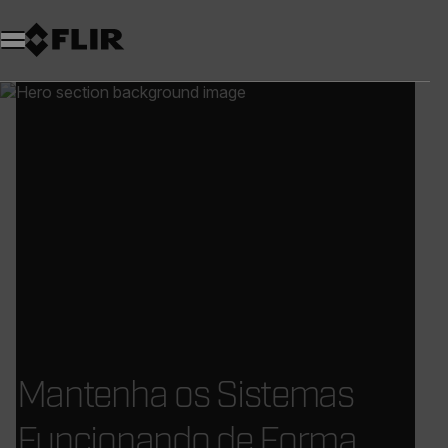
Mantenha os Sistemas
Funcionando de Forma