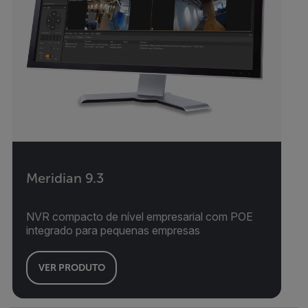
Meridian 9.3
NVR compacto de nível empresarial com POE
integrado para pequenas empresas
VER PRODUTO