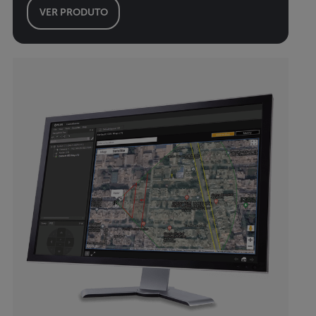
VER PRODUTO