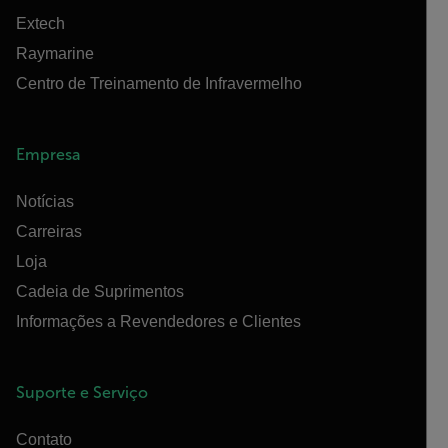
Extech
Raymarine
Centro de Treinamento de Infravermelho
Empresa
Notícias
Carreiras
Loja
Cadeia de Suprimentos
Informações a Revendedores e Clientes
Suporte e Serviço
Contato