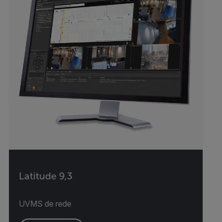
Latitude 9,3
UVMS de rede