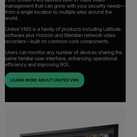
management that can grow with your security needs—
from a single location to multiple sites around the
world.
United VMS is a family of products including Latitude
software plus Horizon and Meridian network video
recorders—built on common core components.
Users can monitor any number of devices sharing the
same familiar user-interface, enhancing operational
efficiency and improving ROI.
LEARN MORE ABOUT UNITED VMS
Categories listing