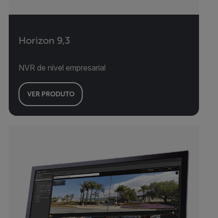
Horizon 9,3
NVR de nível empresarial
VER PRODUTO