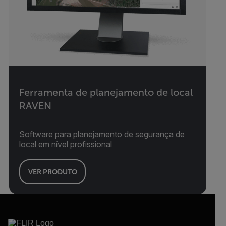
Ferramenta de planejamento de local
RAVEN
Software para planejamento de segurança de
local em nível profissional
VER PRODUTO