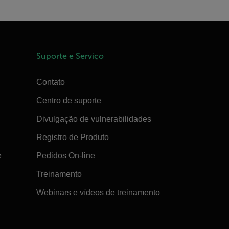
Suporte e Serviço
Contato
Centro de suporte
Divulgação de vulnerabilidades
Registro de Produto
e
Pedidos On-line
Treinamento
Webinars e vídeos de treinamento