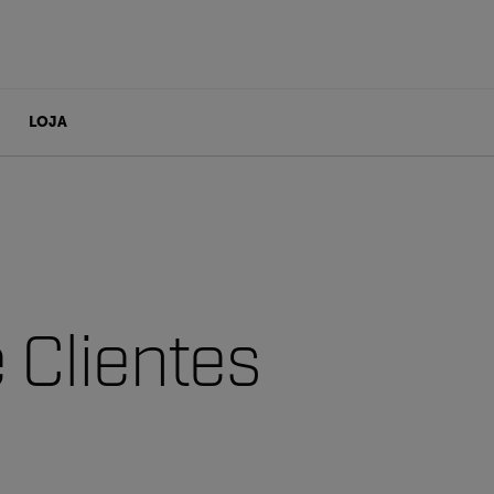
LOJA
 Clientes