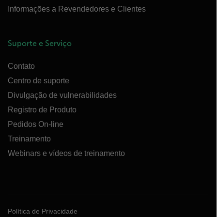
Informações a Revendedores e Clientes
Suporte e Serviço
Contato
Centro de suporte
Divulgação de vulnerabilidades
Registro de Produto
Pedidos On-line
Treinamento
Webinars e vídeos de treinamento
Política de Privacidade