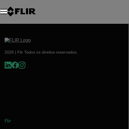
2026 | Flir Todos os direitos reservados.
Flir