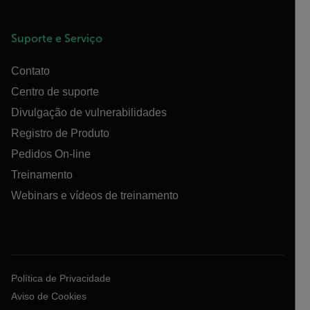
Suporte e Serviço
Contato
Centro de suporte
Divulgação de vulnerabilidades
Registro de Produto
Pedidos On-line
Treinamento
Webinars e vídeos de treinamento
Política de Privacidade
Aviso de Cookies