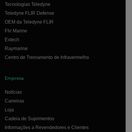
Tecnologias Teledyne
Teledyne FLIR Defense
OEM da Teledyne FLIR
Flir Marine
Extech
Raymarine
Centro de Treinamento de Infravermelho
Empresa
Notícias
Carreiras
Loja
Cadeia de Suprimentos
Informações a Revendedores e Clientes