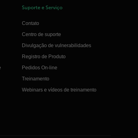
Suporte e Serviço
Contato
Centro de suporte
Divulgação de vulnerabilidades
Registro de Produto
e
Pedidos On-line
Treinamento
Webinars e vídeos de treinamento