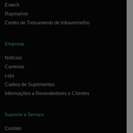
Extech
Raymarine
Centro de Treinamento de Infravermelho
Empresa
Notícias
Carreiras
Loja
Cadeia de Suprimentos
Informações a Revendedores e Clientes
Suporte e Serviço
Contato