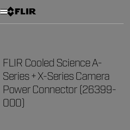
FLIR Cooled Science A-
Series + X-Series Camera
Power Connector (26399-
000)