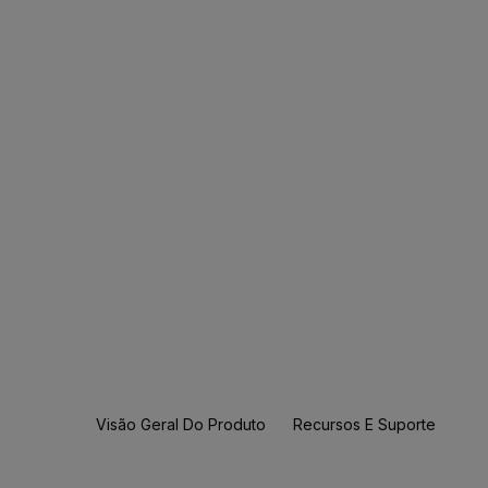
Visão Geral Do Produto
Recursos E Suporte