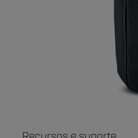
Recursos e suporte